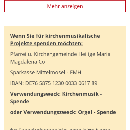
Mehr anzeigen
Wenn Sie für kirchenmusikalische
Projekte spenden möchten:
Pfarrei u. Kirchengemeinde Heilige Maria
Magdalena Co
Sparkasse Mittelmosel - EMH
IBAN: DE76 5875 1230 0033 0617 89
Verwendungsweck: Kirchenmusik -
Spende
oder Verwendungszweck: Orgel - Spende