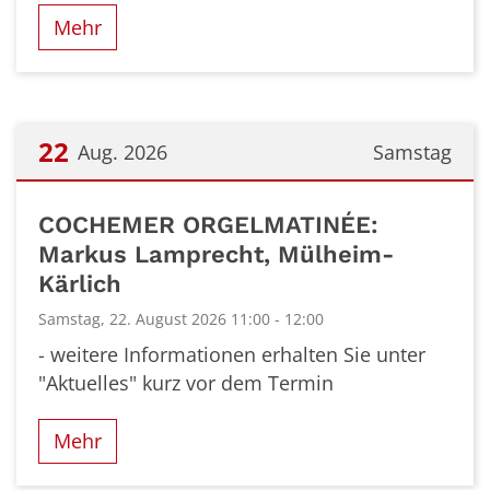
Mehr
22
Aug. 2026
Samstag
Datum: 22. August 2026
COCHEMER ORGELMATINÉE:
Markus Lamprecht, Mülheim-
Kärlich
Samstag, 22. August 2026 11:00 - 12:00
- weitere Informationen erhalten Sie unter
"Aktuelles" kurz vor dem Termin
Mehr