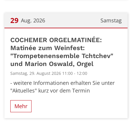
29
Aug. 2026
Samstag
Datum: 29. August 2026
COCHEMER ORGELMATINÉE:
Matinée zum Weinfest:
"Trompetenensemble Tchtchev"
und Marion Oswald, Orgel
Samstag, 29. August 2026 11:00 - 12:00
- weitere Informationen erhalten Sie unter
"Aktuelles" kurz vor dem Termin
Mehr