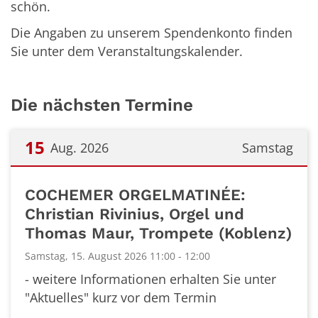
schön.
Die Angaben zu unserem Spendenkonto finden
Sie unter dem Veranstaltungskalender.
Die nächsten Termine
15
Aug. 2026
Samstag
Datum: 15. August 2026
COCHEMER ORGELMATINÉE:
Christian Rivinius, Orgel und
Thomas Maur, Trompete (Koblenz)
Samstag, 15. August 2026 11:00 - 12:00
- weitere Informationen erhalten Sie unter
"Aktuelles" kurz vor dem Termin