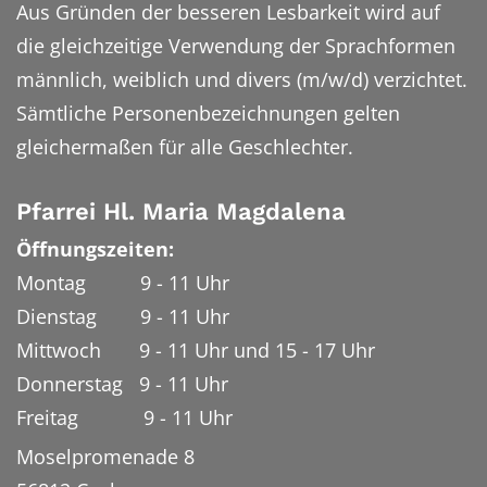
Aus Gründen der besseren Lesbarkeit wird auf
die gleichzeitige Verwendung der Sprachformen
männlich, weiblich und divers (m/w/d) verzichtet.
Sämtliche Personenbezeichnungen gelten
gleichermaßen für alle Geschlechter.
Pfarrei Hl. Maria Magdalena
Öffnungszeiten:
Montag 9 - 11 Uhr
Dienstag 9 - 11 Uhr
Mittwoch 9 - 11 Uhr und 15 - 17 Uhr
Donnerstag 9 - 11 Uhr
Freitag 9 - 11 Uhr
Moselpromenade 8