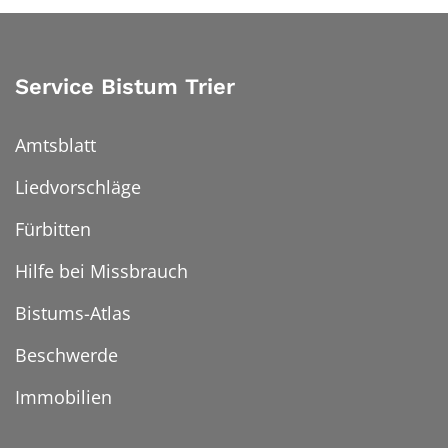
Service Bistum Trier
Amtsblatt
Liedvorschläge
Fürbitten
Hilfe bei Missbrauch
Bistums-Atlas
Beschwerde
Immobilien