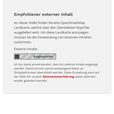
Empfohlener externer Inhalt
An dieser Stelle finden Sie eine OpenStreetMap
Landkarte, welche über den Dienstleister MapTiler
ausgeliefert wird. Um diese Landkarte anzuzeigen
müssen Sie der Verwendung von externen Inhalten
zustimmen.
Externe Inhalte
Ich bin damit einverstanden, dass mir externe Inhalte angezeigt
werden. Damit können personenbezogene Daten an
Drittplattformen übermittelt werden. Diese Einstellung kann auf
der Seite mit unserer
Datenschutzerklärung
später jederzeit
wieder geändert werden.