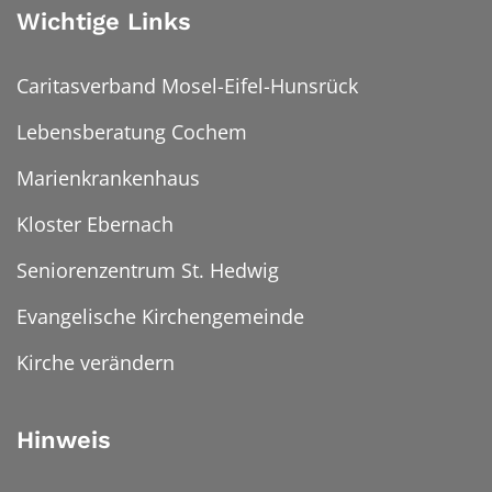
Wichtige Links
Caritasverband Mosel-Eifel-Hunsrück
Lebensberatung Cochem
Marienkrankenhaus
Kloster Ebernach
Seniorenzentrum St. Hedwig
Evangelische Kirchengemeinde
Kirche verändern
Hinweis