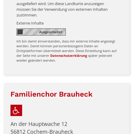
ausgeliefert wird. Um diese Landkarte anzuzeigen
müssen Sie der Verwendung von externen Inhalten
zustimmen.
Externe Inhalte
Ich bin damit einverstanden, dass mir externe Inhalte angezeigt
werden. Damit können personenbezogene Daten an
Drittplattformen übermittelt werden. Diese Einstellung kann auf
der Seite mit unserer
Datenschutzerklärung
später jederzeit
wieder geändert werden.
Familienchor Brauheck
An der Hauptwache 12
56812
Cochem-Brauheck