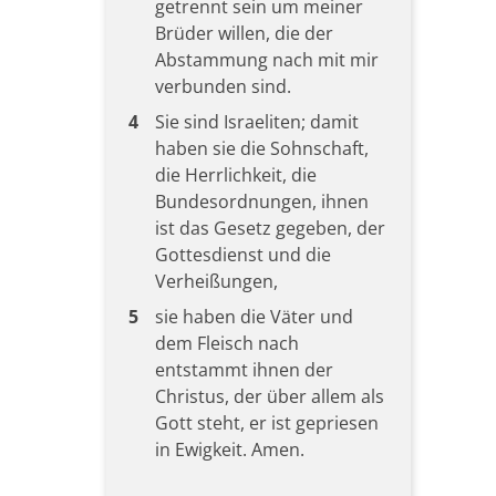
getrennt sein um meiner
Brüder willen, die der
Abstammung nach mit mir
verbunden sind.
4
Sie sind Israeliten; damit
haben sie die Sohnschaft,
die Herrlichkeit, die
Bundesordnungen, ihnen
ist das Gesetz gegeben, der
Gottesdienst und die
Verheißungen,
5
sie haben die Väter und
dem Fleisch nach
entstammt ihnen der
Christus, der über allem als
Gott steht, er ist gepriesen
in Ewigkeit. Amen.