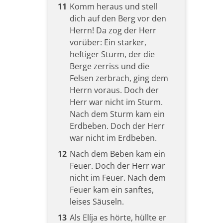
11
Komm heraus und stell
dich auf den Berg vor den
Herrn! Da zog der Herr
vorüber: Ein starker,
heftiger Sturm, der die
Berge zerriss und die
Felsen zerbrach, ging dem
Herrn voraus. Doch der
Herr war nicht im Sturm.
Nach dem Sturm kam ein
Erdbeben. Doch der Herr
war nicht im Erdbeben.
12
Nach dem Beben kam ein
Feuer. Doch der Herr war
nicht im Feuer. Nach dem
Feuer kam ein sanftes,
leises Säuseln.
13
Als Elíja es hörte, hüllte er