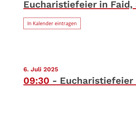
Eucharistiefeier in Faid
In Kalender eintragen
:
6. Juli 2025
09:30
Eucharistiefeier