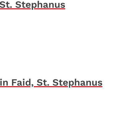
, St. Stephanus
 in Faid, St. Stephanus