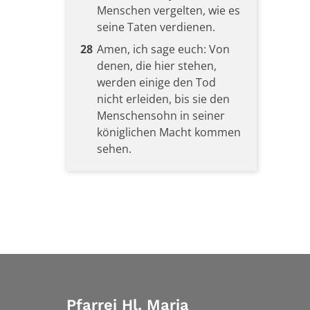
Menschen vergelten, wie es
seine Taten verdienen.
28
Amen, ich sage euch: Von
denen, die hier stehen,
werden einige den Tod
nicht erleiden, bis sie den
Menschensohn in seiner
königlichen Macht kommen
sehen.
Pfarrei Hl. Maria