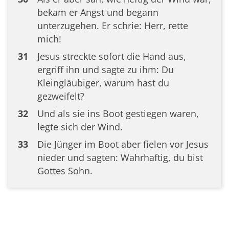
bekam er Angst und begann
unterzugehen. Er schrie: Herr, rette
mich!
31
Jesus streckte sofort die Hand aus,
ergriff ihn und sagte zu ihm: Du
Kleingläubiger, warum hast du
gezweifelt?
32
Und als sie ins Boot gestiegen waren,
legte sich der Wind.
33
Die Jünger im Boot aber fielen vor Jesus
nieder und sagten: Wahrhaftig, du bist
Gottes Sohn.