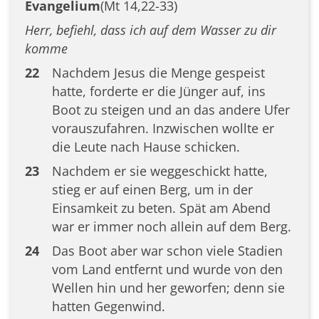
Evangelium
(Mt 14,22-33)
Herr, befiehl, dass ich auf dem Wasser zu dir
komme
22
Nachdem Jesus die Menge gespeist
hatte, forderte er die Jünger auf, ins
Boot zu steigen und an das andere Ufer
vorauszufahren. Inzwischen wollte er
die Leute nach Hause schicken.
23
Nachdem er sie weggeschickt hatte,
stieg er auf einen Berg, um in der
Einsamkeit zu beten. Spät am Abend
war er immer noch allein auf dem Berg.
24
Das Boot aber war schon viele Stadien
vom Land entfernt und wurde von den
Wellen hin und her geworfen; denn sie
hatten Gegenwind.