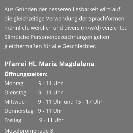
Aus Gründen der besseren Lesbarkeit wird auf
die gleichzeitige Verwendung der Sprachformen
männlich, weiblich und divers (m/w/d) verzichtet.
Sämtliche Personenbezeichnungen gelten
gleichermaßen für alle Geschlechter.
Pfarrei Hl. Maria Magdalena
Öffnungszeiten:
Montag 9 - 11 Uhr
Dienstag 9 - 11 Uhr
Mittwoch 9 - 11 Uhr und 15 - 17 Uhr
Donnerstag 9 - 11 Uhr
Freitag 9 - 11 Uhr
Moselpromenade 8