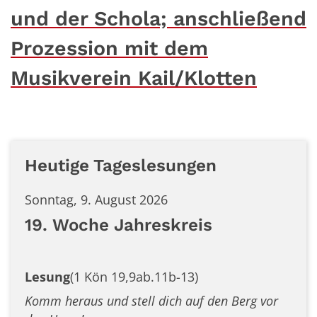
und der Schola; anschließend
Prozession mit dem
Musikverein Kail/Klotten
Heutige Tageslesungen
Sonntag, 9. August 2026
19. Woche Jahreskreis
Lesung
(1 Kön 19,9ab.11b-13)
Komm heraus und stell dich auf den Berg vor