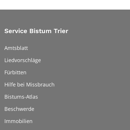
Service Bistum Trier
Amtsblatt
Liedvorschläge
Fürbitten
Hilfe bei Missbrauch
Bistums-Atlas
Beschwerde
Immobilien