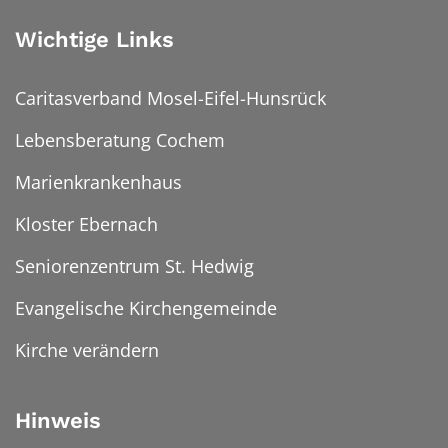
Wichtige Links
Caritasverband Mosel-Eifel-Hunsrück
Lebensberatung Cochem
Marienkrankenhaus
Kloster Ebernach
Seniorenzentrum St. Hedwig
Evangelische Kirchengemeinde
Kirche verändern
Hinweis