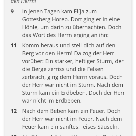
den Herrn!
9
In jenen Tagen kam Elíja zum
Gottesberg Horeb. Dort ging er in eine
Höhle, um darin zu übernachten. Doch
das Wort des Herrn erging an ihn:
11
Komm heraus und stell dich auf den
Berg vor den Herrn! Da zog der Herr
vorüber: Ein starker, heftiger Sturm, der
die Berge zerriss und die Felsen
zerbrach, ging dem Herrn voraus. Doch
der Herr war nicht im Sturm. Nach dem
Sturm kam ein Erdbeben. Doch der Herr
war nicht im Erdbeben.
12
Nach dem Beben kam ein Feuer. Doch
der Herr war nicht im Feuer. Nach dem
Feuer kam ein sanftes, leises Säuseln.