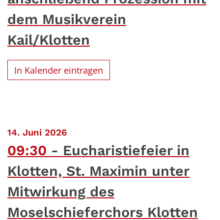
dem Musikverein
Kail/Klotten
In Kalender eintragen
:
14. Juni 2026
09:30
Eucharistiefeier in
Klotten, St. Maximin unter
Mitwirkung des
Moselschieferchors Klotten