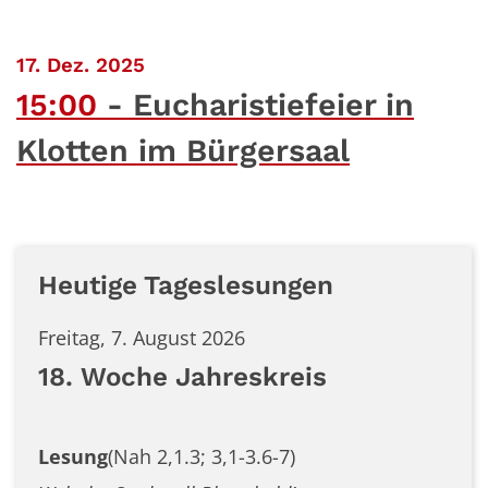
:
17. Dez. 2025
15:00
Eucharistiefeier in
Klotten im Bürgersaal
Heutige Tageslesungen
Freitag, 7. August 2026
18. Woche Jahreskreis
Lesung
(Nah 2,1.3; 3,1-3.6-7)