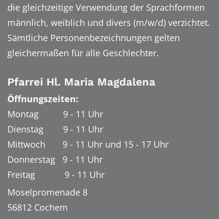
die gleichzeitige Verwendung der Sprachformen
männlich, weiblich und divers (m/w/d) verzichtet.
Sämtliche Personenbezeichnungen gelten
gleichermaßen für alle Geschlechter.
Pfarrei Hl. Maria Magdalena
Öffnungszeiten:
Montag 9 - 11 Uhr
Dienstag 9 - 11 Uhr
Mittwoch 9 - 11 Uhr und 15 - 17 Uhr
Donnerstag 9 - 11 Uhr
Freitag 9 - 11 Uhr
Moselpromenade 8
56812
Cochem