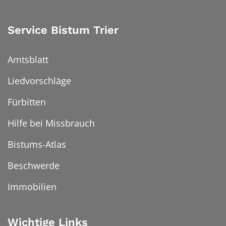
Service Bistum Trier
Amtsblatt
Liedvorschläge
Fürbitten
Hilfe bei Missbrauch
Bistums-Atlas
Beschwerde
Immobilien
Wichtige Links