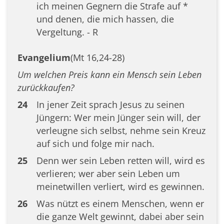
ich meinen Gegnern die Strafe auf *
und denen, die mich hassen, die
Vergeltung. - R
Evangelium
(Mt 16,24-28)
Um welchen Preis kann ein Mensch sein Leben
zurückkaufen?
24
In jener Zeit sprach Jesus zu seinen
Jüngern: Wer mein Jünger sein will, der
verleugne sich selbst, nehme sein Kreuz
auf sich und folge mir nach.
25
Denn wer sein Leben retten will, wird es
verlieren; wer aber sein Leben um
meinetwillen verliert, wird es gewinnen.
26
Was nützt es einem Menschen, wenn er
die ganze Welt gewinnt, dabei aber sein