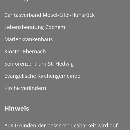
Caritasverband Mosel-Eifel-Hunsrück
Lebensberatung Cochem
Marienkrankenhaus
Kloster Ebernach
Seniorenzentrum St. Hedwig
Evangelische Kirchengemeinde
Kirche verändern
Hinweis
Aus Gründen der besseren Lesbarkeit wird auf