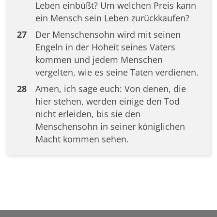
Leben einbüßt? Um welchen Preis kann
ein Mensch sein Leben zurückkaufen?
27
Der Menschensohn wird mit seinen
Engeln in der Hoheit seines Vaters
kommen und jedem Menschen
vergelten, wie es seine Taten verdienen.
28
Amen, ich sage euch: Von denen, die
hier stehen, werden einige den Tod
nicht erleiden, bis sie den
Menschensohn in seiner königlichen
Macht kommen sehen.