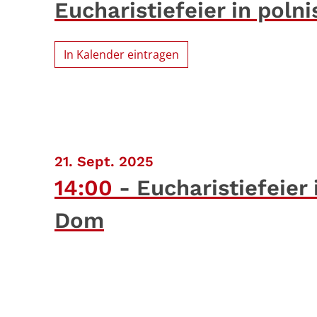
Eucharistiefeier in pol
In Kalender eintragen
:
21. Sept. 2025
14:00
Eucharistiefeier
Dom