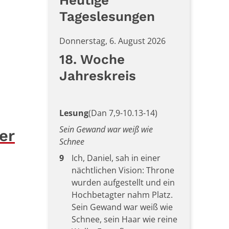
Heutige
Tageslesungen
Donnerstag, 6. August 2026
18. Woche
Jahreskreis
Lesung
(Dan 7,9-10.13-14)
Sein Gewand war weiß wie
er
Schnee
9
Ich, Daniel, sah in einer
nächtlichen Vision: Throne
wurden aufgestellt und ein
Hochbetagter nahm Platz.
Sein Gewand war weiß wie
Schnee, sein Haar wie reine