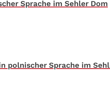
nischer Sprache im Sehler Dom
 in polnischer Sprache im Sehl