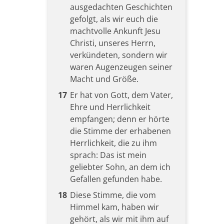
ausgedachten Geschichten
gefolgt, als wir euch die
machtvolle Ankunft Jesu
Christi, unseres Herrn,
verkündeten, sondern wir
waren Augenzeugen seiner
Macht und Größe.
17
Er hat von Gott, dem Vater,
Ehre und Herrlichkeit
empfangen; denn er hörte
die Stimme der erhabenen
Herrlichkeit, die zu ihm
sprach: Das ist mein
geliebter Sohn, an dem ich
Gefallen gefunden habe.
18
Diese Stimme, die vom
Himmel kam, haben wir
gehört, als wir mit ihm auf