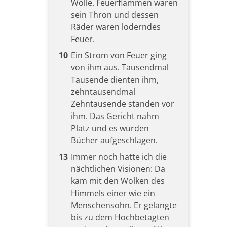
Wolle. Feuerflammen waren
sein Thron und dessen
Räder waren loderndes
Feuer.
10
Ein Strom von Feuer ging
von ihm aus. Tausendmal
Tausende dienten ihm,
zehntausendmal
Zehntausende standen vor
ihm. Das Gericht nahm
Platz und es wurden
Bücher aufgeschlagen.
13
Immer noch hatte ich die
nächtlichen Visionen: Da
kam mit den Wolken des
Himmels einer wie ein
Menschensohn. Er gelangte
bis zu dem Hochbetagten