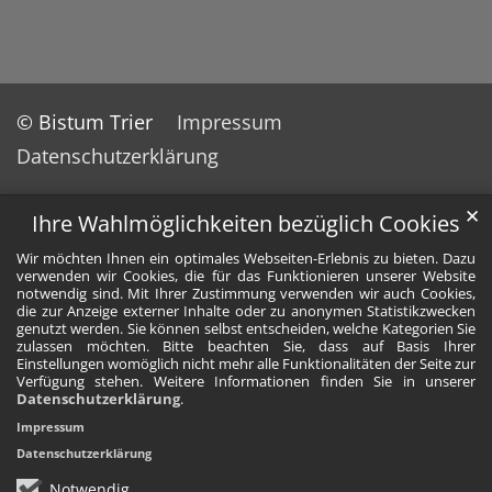
© Bistum Trier
Impressum
Datenschutzerklärung
✕
Ihre Wahlmöglichkeiten bezüglich Cookies
Wir möchten Ihnen ein optimales Webseiten-Erlebnis zu bieten. Dazu
verwenden wir Cookies, die für das Funktionieren unserer Website
notwendig sind. Mit Ihrer Zustimmung verwenden wir auch Cookies,
die zur Anzeige externer Inhalte oder zu anonymen Statistikzwecken
genutzt werden. Sie können selbst entscheiden, welche Kategorien Sie
zulassen möchten. Bitte beachten Sie, dass auf Basis Ihrer
Einstellungen womöglich nicht mehr alle Funktionalitäten der Seite zur
Verfügung stehen. Weitere Informationen finden Sie in unserer
Datenschutzerklärung
.
Impressum
Datenschutzerklärung
Notwendig