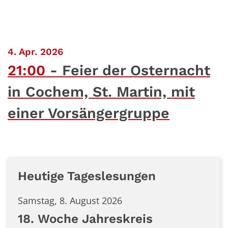
:
4. Apr. 2026
21:00
Feier der Osternacht
in Cochem, St. Martin, mit
einer Vorsängergruppe
Heutige Tageslesungen
Samstag, 8. August 2026
18. Woche Jahreskreis