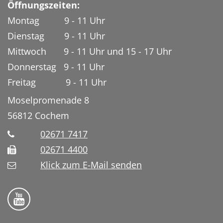
Öffnungszeiten:
Montag 9 - 11 Uhr
Dienstag 9 - 11 Uhr
Mittwoch 9 - 11 Uhr und 15 - 17 Uhr
Donnerstag 9 - 11 Uhr
Freitag 9 - 11 Uhr
Moselpromenade 8
56812
Cochem
02671 7417
02671 4400
Klick zum E-Mail senden
Bistum Trier auf YouTube