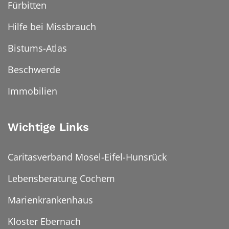
Fürbitten
Hilfe bei Missbrauch
Bistums-Atlas
Beschwerde
Immobilien
Wichtige Links
Caritasverband Mosel-Eifel-Hunsrück
Lebensberatung Cochem
Marienkrankenhaus
Kloster Ebernach