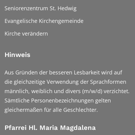
Seniorenzentrum St. Hedwig
Evangelische Kirchengemeinde
Kirche verändern
Hinweis
Aus Gründen der besseren Lesbarkeit wird auf
die gleichzeitige Verwendung der Sprachformen
männlich, weiblich und divers (m/w/d) verzichtet.
Sämtliche Personenbezeichnungen gelten
gleichermaßen für alle Geschlechter.
Pfarrei Hl. Maria Magdalena