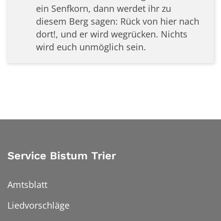
ein Senfkorn, dann werdet ihr zu
diesem Berg sagen: Rück von hier nach
dort!, und er wird wegrücken. Nichts
wird euch unmöglich sein.
Service Bistum Trier
Amtsblatt
Liedvorschläge