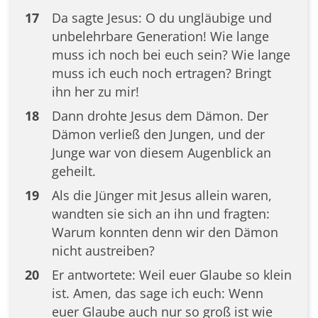
17
Da sagte Jesus: O du ungläubige und
unbelehrbare Generation! Wie lange
muss ich noch bei euch sein? Wie lange
muss ich euch noch ertragen? Bringt
ihn her zu mir!
18
Dann drohte Jesus dem Dämon. Der
Dämon verließ den Jungen, und der
Junge war von diesem Augenblick an
geheilt.
19
Als die Jünger mit Jesus allein waren,
wandten sie sich an ihn und fragten:
Warum konnten denn wir den Dämon
nicht austreiben?
20
Er antwortete: Weil euer Glaube so klein
ist. Amen, das sage ich euch: Wenn
euer Glaube auch nur so groß ist wie