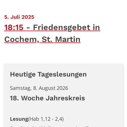
:
5. Juli 2025
18:15
Friedensgebet in
Cochem, St. Martin
Heutige Tageslesungen
Samstag, 8. August 2026
18. Woche Jahreskreis
Lesung
(Hab 1,12 - 2,4)