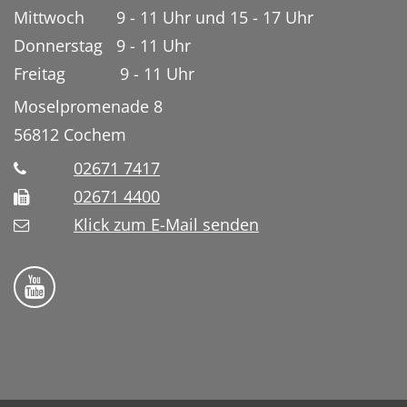
Mittwoch 9 - 11 Uhr und 15 - 17 Uhr
Donnerstag 9 - 11 Uhr
Freitag 9 - 11 Uhr
Moselpromenade 8
56812
Cochem
02671 7417
02671 4400
Klick zum E-Mail senden
Bistum Trier auf YouTube