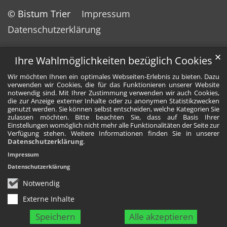
© Bistum Trier
Impressum
Datenschutzerklärung
✕
Ihre Wahlmöglichkeiten bezüglich Cookies
Wir möchten Ihnen ein optimales Webseiten-Erlebnis zu bieten. Dazu
verwenden wir Cookies, die für das Funktionieren unserer Website
notwendig sind. Mit Ihrer Zustimmung verwenden wir auch Cookies,
die zur Anzeige externer Inhalte oder zu anonymen Statistikzwecken
genutzt werden. Sie können selbst entscheiden, welche Kategorien Sie
zulassen möchten. Bitte beachten Sie, dass auf Basis Ihrer
Einstellungen womöglich nicht mehr alle Funktionalitäten der Seite zur
Verfügung stehen. Weitere Informationen finden Sie in unserer
Datenschutzerklärung
.
Impressum
Datenschutzerklärung
Notwendig
Externe Inhalte
Speichern
Alle akzeptieren