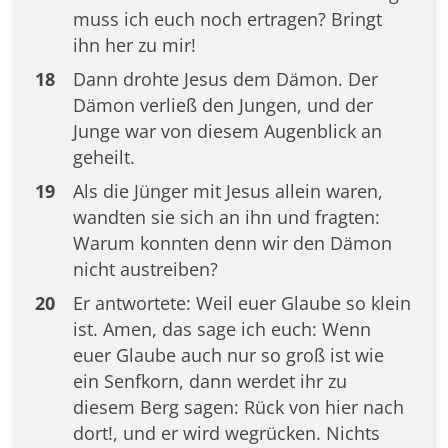
muss ich euch noch ertragen? Bringt
ihn her zu mir!
18
Dann drohte Jesus dem Dämon. Der
Dämon verließ den Jungen, und der
Junge war von diesem Augenblick an
geheilt.
19
Als die Jünger mit Jesus allein waren,
wandten sie sich an ihn und fragten:
Warum konnten denn wir den Dämon
nicht austreiben?
20
Er antwortete: Weil euer Glaube so klein
ist. Amen, das sage ich euch: Wenn
euer Glaube auch nur so groß ist wie
ein Senfkorn, dann werdet ihr zu
diesem Berg sagen: Rück von hier nach
dort!, und er wird wegrücken. Nichts