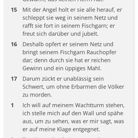
15
Mit der Angel holt er sie alle herauf, er
schleppt sie weg in seinem Netz und
rafft sie fort in seinem Fischgarn; er
freut sich darüber und jubelt.
16
Deshalb opfert er seinem Netz und
bringt seinem Fischgarn Rauchopfer
dar; denn durch sie hat er reichen
Gewinn und ein üppiges Mahl.
17
Darum zückt er unablässig sein
Schwert, um ohne Erbarmen die Völker
zu morden.
1
Ich will auf meinem Wachtturm stehen,
ich stelle mich auf den Wall und spähe
aus, um zu sehen, was er mir sagt, was
er auf meine Klage entgegnet.