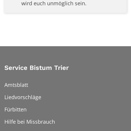
wird euch unmöglich sein.
Service Bistum Trier
Amtsblatt
Liedvorschläge
Fürbitten
Hilfe bei Missbrauch