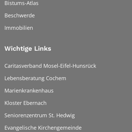
Bistums-Atlas
Beschwerde
Immobilien
Wichtige Links
Caritasverband Mosel-Eifel-Hunsrück
Lebensberatung Cochem
Marienkrankenhaus
Kloster Ebernach
Seniorenzentrum St. Hedwig
Evangelische Kirchengemeinde