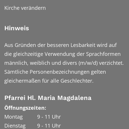
Kirche verändern
Hinweis
Aus Gründen der besseren Lesbarkeit wird auf
die gleichzeitige Verwendung der Sprachformen
männlich, weiblich und divers (m/w/d) verzichtet.
Sämtliche Personenbezeichnungen gelten
gleichermaßen für alle Geschlechter.
Pfarrei Hl. Maria Magdalena
Öffnungszeiten:
Montag 9 - 11 Uhr
Dienstag 9 - 11 Uhr