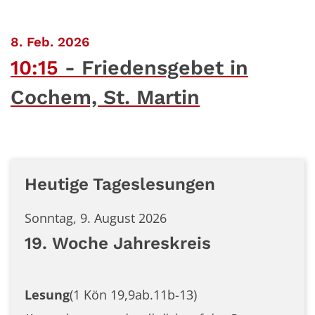
:
8. Feb. 2026
10:15
Friedensgebet in
Cochem, St. Martin
Heutige Tageslesungen
Sonntag, 9. August 2026
19. Woche Jahreskreis
Lesung
(1 Kön 19,9ab.11b-13)