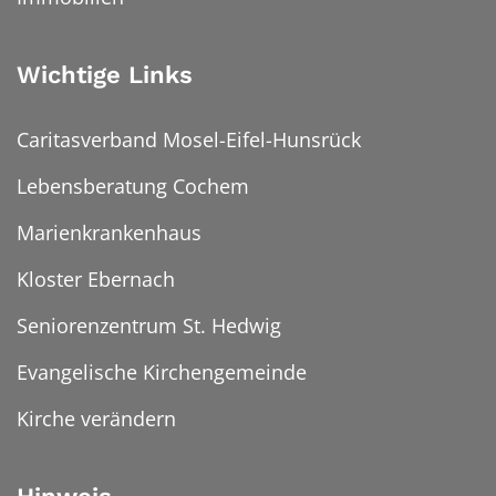
Wichtige Links
Caritasverband Mosel-Eifel-Hunsrück
Lebensberatung Cochem
Marienkrankenhaus
Kloster Ebernach
Seniorenzentrum St. Hedwig
Evangelische Kirchengemeinde
Kirche verändern