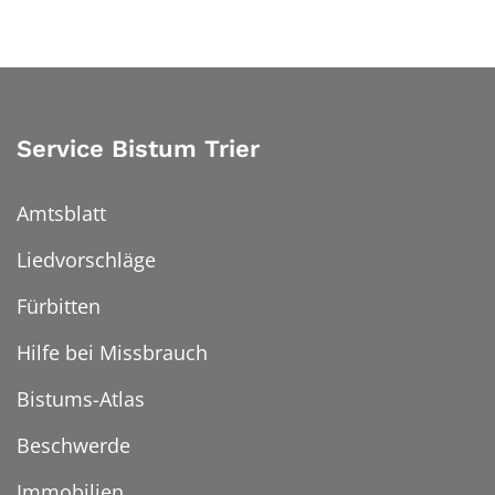
Service Bistum Trier
Amtsblatt
Liedvorschläge
Fürbitten
Hilfe bei Missbrauch
Bistums-Atlas
Beschwerde
Immobilien