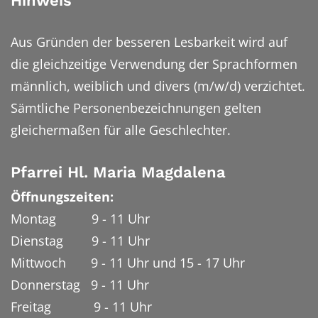
Hinweis
Aus Gründen der besseren Lesbarkeit wird auf
die gleichzeitige Verwendung der Sprachformen
männlich, weiblich und divers (m/w/d) verzichtet.
Sämtliche Personenbezeichnungen gelten
gleichermaßen für alle Geschlechter.
Pfarrei Hl. Maria Magdalena
Öffnungszeiten:
Montag 9 - 11 Uhr
Dienstag 9 - 11 Uhr
Mittwoch 9 - 11 Uhr und 15 - 17 Uhr
Donnerstag 9 - 11 Uhr
Freitag 9 - 11 Uhr