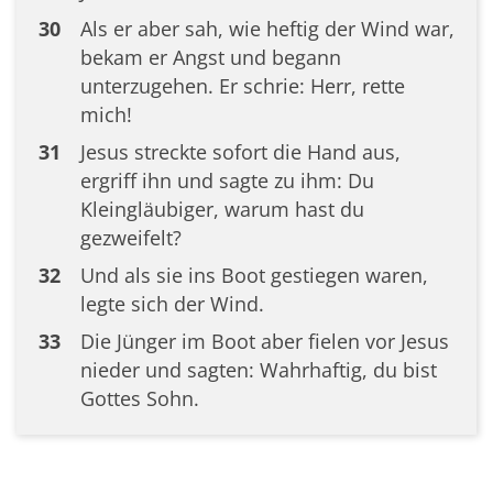
30
Als er aber sah, wie heftig der Wind war,
bekam er Angst und begann
unterzugehen. Er schrie: Herr, rette
mich!
31
Jesus streckte sofort die Hand aus,
ergriff ihn und sagte zu ihm: Du
Kleingläubiger, warum hast du
gezweifelt?
32
Und als sie ins Boot gestiegen waren,
legte sich der Wind.
33
Die Jünger im Boot aber fielen vor Jesus
nieder und sagten: Wahrhaftig, du bist
Gottes Sohn.