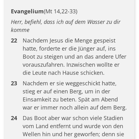
Evangelium
(Mt 14,22-33)
Herr, befiehl, dass ich auf dem Wasser zu dir
komme
22
Nachdem Jesus die Menge gespeist
hatte, forderte er die Jünger auf, ins
Boot zu steigen und an das andere Ufer
vorauszufahren. Inzwischen wollte er
die Leute nach Hause schicken.
23
Nachdem er sie weggeschickt hatte,
stieg er auf einen Berg, um in der
Einsamkeit zu beten. Spät am Abend
war er immer noch allein auf dem Berg.
24
Das Boot aber war schon viele Stadien
vom Land entfernt und wurde von den
Wellen hin und her geworfen; denn sie