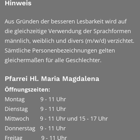
Hinweis
Aus Gründen der besseren Lesbarkeit wird auf
die gleichzeitige Verwendung der Sprachformen
männlich, weiblich und divers (m/w/d) verzichtet.
Sämtliche Personenbezeichnungen gelten
gleichermaßen für alle Geschlechter.
Pfarrei Hl. Maria Magdalena
Öffnungszeiten:
Montag 9 - 11 Uhr
Dienstag 9 - 11 Uhr
Mittwoch 9 - 11 Uhr und 15 - 17 Uhr
Donnerstag 9 - 11 Uhr
Freitag 9 - 11 Uhr