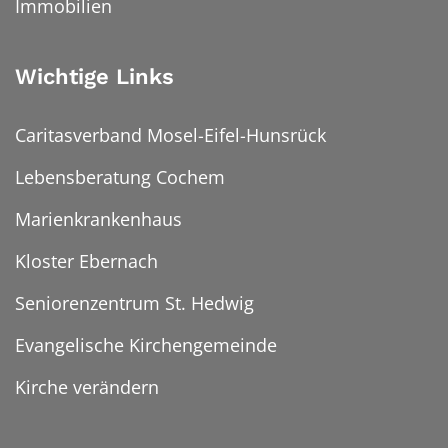
Immobilien
Wichtige Links
Caritasverband Mosel-Eifel-Hunsrück
Lebensberatung Cochem
Marienkrankenhaus
Kloster Ebernach
Seniorenzentrum St. Hedwig
Evangelische Kirchengemeinde
Kirche verändern