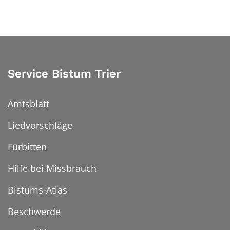
Service Bistum Trier
Amtsblatt
Liedvorschläge
Fürbitten
Hilfe bei Missbrauch
Bistums-Atlas
Beschwerde