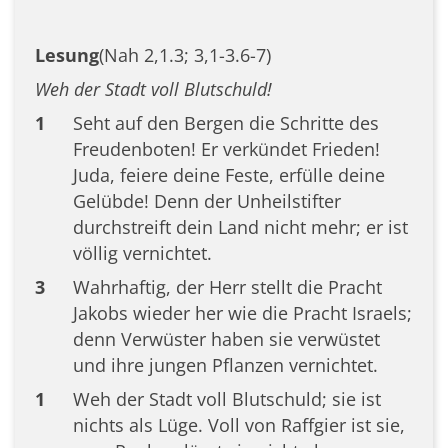
Lesung
(Nah 2,1.3; 3,1-3.6-7)
Weh der Stadt voll Blutschuld!
1
Seht auf den Bergen die Schritte des
Freudenboten! Er verkündet Frieden!
Juda, feiere deine Feste, erfülle deine
Gelübde! Denn der Unheilstifter
durchstreift dein Land nicht mehr; er ist
völlig vernichtet.
3
Wahrhaftig, der Herr stellt die Pracht
Jakobs wieder her wie die Pracht Israels;
denn Verwüster haben sie verwüstet
und ihre jungen Pflanzen vernichtet.
1
Weh der Stadt voll Blutschuld; sie ist
nichts als Lüge. Voll von Raffgier ist sie,