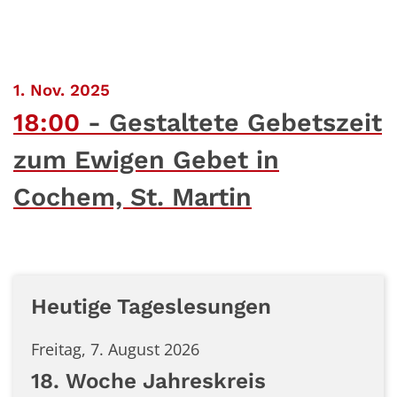
:
1. Nov. 2025
18:00
Gestaltete Gebetszeit
zum Ewigen Gebet in
Cochem, St. Martin
Heutige Tageslesungen
Freitag, 7. August 2026
18. Woche Jahreskreis