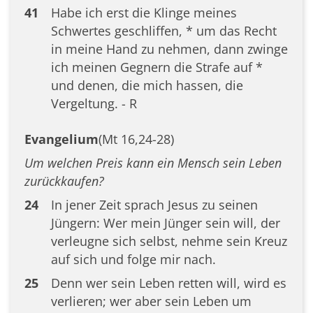
41
Habe ich erst die Klinge meines
Schwertes geschliffen, * um das Recht
in meine Hand zu nehmen, dann zwinge
ich meinen Gegnern die Strafe auf *
und denen, die mich hassen, die
Vergeltung. - R
Evangelium
(Mt 16,24-28)
Um welchen Preis kann ein Mensch sein Leben
zurückkaufen?
24
In jener Zeit sprach Jesus zu seinen
Jüngern: Wer mein Jünger sein will, der
verleugne sich selbst, nehme sein Kreuz
auf sich und folge mir nach.
25
Denn wer sein Leben retten will, wird es
verlieren; wer aber sein Leben um