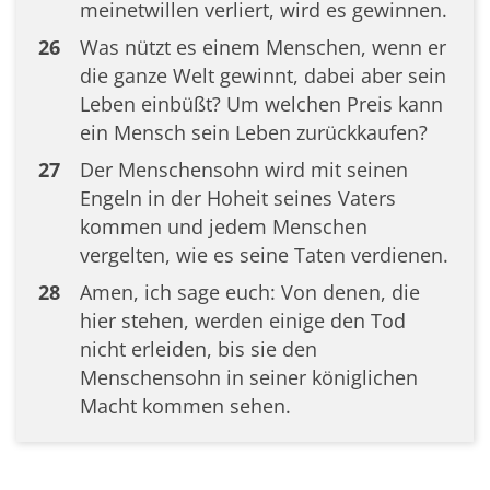
meinetwillen verliert, wird es gewinnen.
26
Was nützt es einem Menschen, wenn er
die ganze Welt gewinnt, dabei aber sein
Leben einbüßt? Um welchen Preis kann
ein Mensch sein Leben zurückkaufen?
27
Der Menschensohn wird mit seinen
Engeln in der Hoheit seines Vaters
kommen und jedem Menschen
vergelten, wie es seine Taten verdienen.
28
Amen, ich sage euch: Von denen, die
hier stehen, werden einige den Tod
nicht erleiden, bis sie den
Menschensohn in seiner königlichen
Macht kommen sehen.