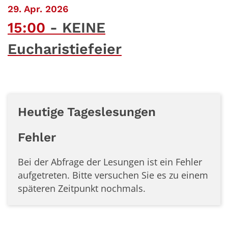
:
29. Apr. 2026
15:00
KEINE
Eucharistiefeier
Heutige Tageslesungen
Fehler
Bei der Abfrage der Lesungen ist ein
Fehler
aufgetreten. Bitte versuchen Sie es zu einem
späteren Zeitpunkt nochmals.