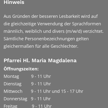
Hinweis
Aus Gründen der besseren Lesbarkeit wird auf
die gleichzeitige Verwendung der Sprachformen
männlich, weiblich und divers (m/w/d) verzichtet.
Sämtliche Personenbezeichnungen gelten
gleichermaßen für alle Geschlechter.
Pfarrei Hl. Maria Magdalena
Öffnungszeiten:
Montag 9 - 11 Uhr
Dienstag 9 - 11 Uhr
Mittwoch 9 - 11 Uhr und 15 - 17 Uhr
Donnerstag 9 - 11 Uhr
Freitag 9 - 11 Uhr