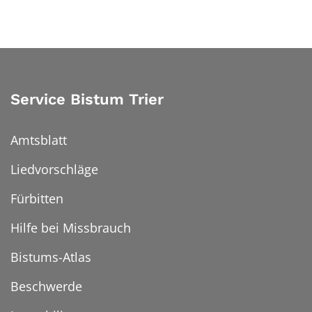
Service Bistum Trier
Amtsblatt
Liedvorschläge
Fürbitten
Hilfe bei Missbrauch
Bistums-Atlas
Beschwerde