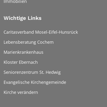
Immobilien
Wichtige Links
Caritasverband Mosel-Eifel-Hunsrück
Lebensberatung Cochem
Marienkrankenhaus
Kloster Ebernach
Seniorenzentrum St. Hedwig
Evangelische Kirchengemeinde
Kirche verändern