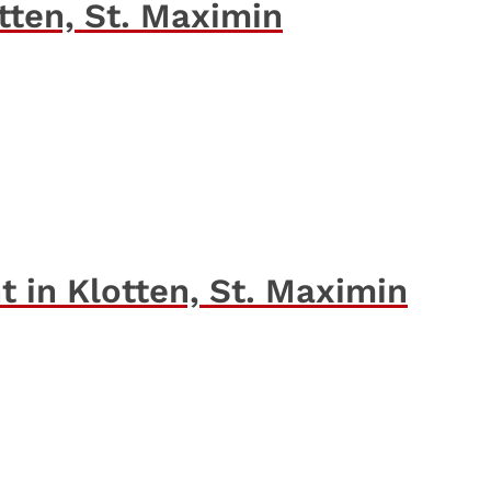
ten, St. Maximin
 in Klotten, St. Maximin