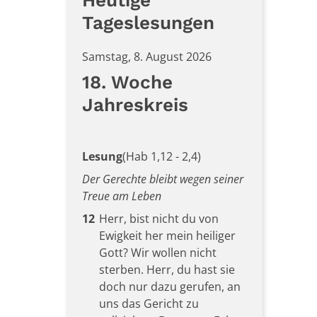
Heutige
Tageslesungen
Samstag, 8. August 2026
18. Woche
Jahreskreis
Lesung
(Hab 1,12 - 2,4)
Der Gerechte bleibt wegen seiner
Treue am Leben
12
Herr, bist nicht du von
Ewigkeit her mein heiliger
Gott? Wir wollen nicht
sterben. Herr, du hast sie
doch nur dazu gerufen, an
uns das Gericht zu