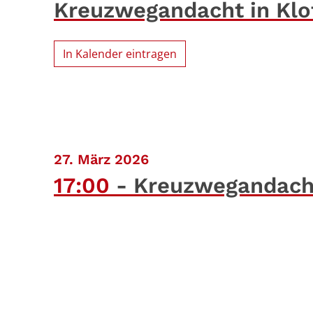
Kreuzwegandacht in Klot
In Kalender eintragen
:
27. März 2026
17:00
Kreuzwegandacht