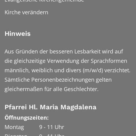
Kirche verändern
Hinweis
Aus Gründen der besseren Lesbarkeit wird auf
die gleichzeitige Verwendung der Sprachformen
männlich, weiblich und divers (m/w/d) verzichtet.
Sämtliche Personenbezeichnungen gelten
gleichermaßen für alle Geschlechter.
Pfarrei Hl. Maria Magdalena
Öffnungszeiten:
Montag 9 - 11 Uhr