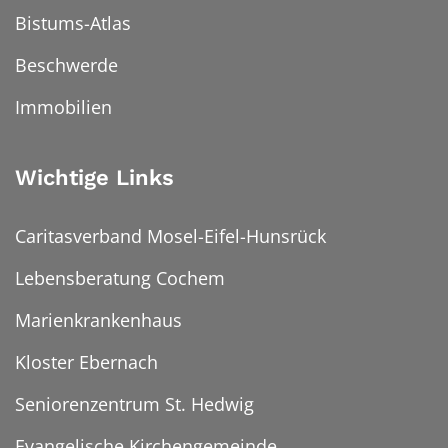
Bistums-Atlas
Beschwerde
Immobilien
Wichtige Links
Caritasverband Mosel-Eifel-Hunsrück
Lebensberatung Cochem
Marienkrankenhaus
Kloster Ebernach
Seniorenzentrum St. Hedwig
Evangelische Kirchengemeinde