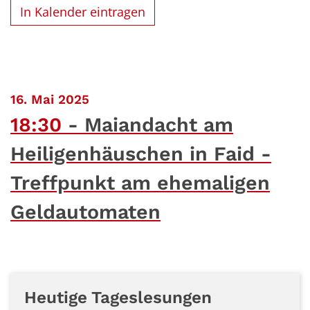
In Kalender eintragen
:
16. Mai 2025
18:30
Maiandacht am
Heiligenhäuschen in Faid -
Treffpunkt am ehemaligen
Geldautomaten
Heutige Tageslesungen