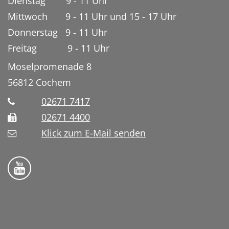
Dienstag 9 - 11 Uhr
Mittwoch 9 - 11 Uhr und 15 - 17 Uhr
Donnerstag 9 - 11 Uhr
Freitag 9 - 11 Uhr
Moselpromenade 8
56812
Cochem
02671 7417
02671 4400
Klick zum E-Mail senden
Bistum Trier auf YouTube