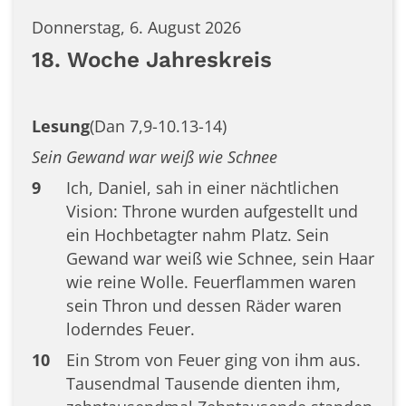
Donnerstag, 6. August 2026
18. Woche Jahreskreis
Lesung
(Dan 7,9-10.13-14)
Sein Gewand war weiß wie Schnee
9
Ich, Daniel, sah in einer nächtlichen
Vision: Throne wurden aufgestellt und
ein Hochbetagter nahm Platz. Sein
Gewand war weiß wie Schnee, sein Haar
wie reine Wolle. Feuerflammen waren
sein Thron und dessen Räder waren
loderndes Feuer.
10
Ein Strom von Feuer ging von ihm aus.
Tausendmal Tausende dienten ihm,