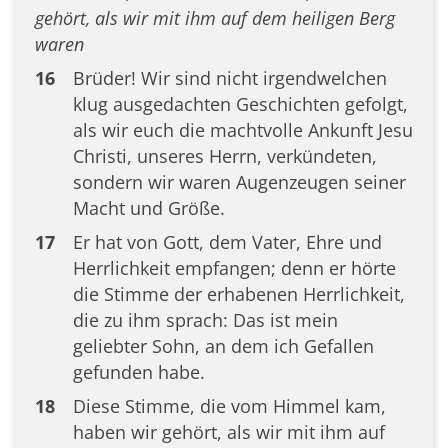
gehört, als wir mit ihm auf dem heiligen Berg
waren
16
Brüder! Wir sind nicht irgendwelchen
klug ausgedachten Geschichten gefolgt,
als wir euch die machtvolle Ankunft Jesu
Christi, unseres Herrn, verkündeten,
sondern wir waren Augenzeugen seiner
Macht und Größe.
17
Er hat von Gott, dem Vater, Ehre und
Herrlichkeit empfangen; denn er hörte
die Stimme der erhabenen Herrlichkeit,
die zu ihm sprach: Das ist mein
geliebter Sohn, an dem ich Gefallen
gefunden habe.
18
Diese Stimme, die vom Himmel kam,
haben wir gehört, als wir mit ihm auf