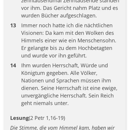
zehntausendmal Zehntausende standen
vor ihm. Das Gericht nahm Platz und es
wurden Bücher aufgeschlagen.
13
Immer noch hatte ich die nächtlichen
Visionen: Da kam mit den Wolken des
Himmels einer wie ein Menschensohn.
Er gelangte bis zu dem Hochbetagten
und wurde vor ihn geführt.
14
Ihm wurden Herrschaft, Würde und
Königtum gegeben. Alle Völker,
Nationen und Sprachen müssen ihm
dienen. Seine Herrschaft ist eine ewige,
unvergängliche Herrschaft. Sein Reich
geht niemals unter.
Lesung
(2 Petr 1,16-19)
Die Stimme, die vom Himmel kam, haben wir