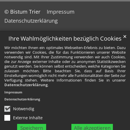
© Bistum Trier
Impressum
Datenschutzerklärung
✕
Ihre Wahlmöglichkeiten bezüglich Cookies
Wir möchten Ihnen ein optimales Webseiten-Erlebnis zu bieten. Dazu
verwenden wir Cookies, die für das Funktionieren unserer Website
notwendig sind. Mit Ihrer Zustimmung verwenden wir auch Cookies,
die zur Anzeige externer Inhalte oder zu anonymen Statistikzwecken
genutzt werden. Sie können selbst entscheiden, welche Kategorien Sie
zulassen möchten. Bitte beachten Sie, dass auf Basis Ihrer
Einstellungen womöglich nicht mehr alle Funktionalitäten der Seite zur
Verfügung stehen. Weitere Informationen finden Sie in unserer
Datenschutzerklärung
.
Impressum
Datenschutzerklärung
Notwendig
Externe Inhalte
Speichern
Alle akzeptieren