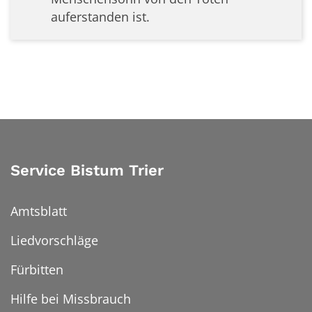
auferstanden ist.
Service Bistum Trier
Amtsblatt
Liedvorschläge
Fürbitten
Hilfe bei Missbrauch