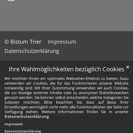
© Bistum Trier
Impressum
Datenschutzerklärung
✕
Ihre Wahlmöglichkeiten bezüglich Cookies
Wir möchten Ihnen ein optimales Webseiten-Erlebnis zu bieten. Dazu
verwenden wir Cookies, die für das Funktionieren unserer Website
notwendig sind. Mit Ihrer Zustimmung verwenden wir auch Cookies,
die zur Anzeige externer Inhalte oder zu anonymen Statistikzwecken
genutzt werden. Sie können selbst entscheiden, welche Kategorien Sie
zulassen möchten. Bitte beachten Sie, dass auf Basis Ihrer
Einstellungen womöglich nicht mehr alle Funktionalitäten der Seite zur
Verfügung stehen. Weitere Informationen finden Sie in unserer
Datenschutzerklärung
.
Impressum
Datenschutzerklärung