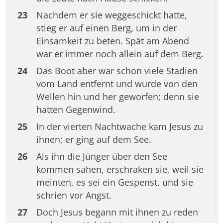
23
Nachdem er sie weggeschickt hatte,
stieg er auf einen Berg, um in der
Einsamkeit zu beten. Spät am Abend
war er immer noch allein auf dem Berg.
24
Das Boot aber war schon viele Stadien
vom Land entfernt und wurde von den
Wellen hin und her geworfen; denn sie
hatten Gegenwind.
25
In der vierten Nachtwache kam Jesus zu
ihnen; er ging auf dem See.
26
Als ihn die Jünger über den See
kommen sahen, erschraken sie, weil sie
meinten, es sei ein Gespenst, und sie
schrien vor Angst.
27
Doch Jesus begann mit ihnen zu reden