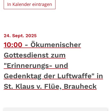
In Kalender eintragen
:
24. Sept. 2025
10:00
Ökumenischer
Gottesdienst zum
"Erinnerungs- und
Gedenktag der Luftwaffe" in
St. Klaus v. Flüe, Brauheck