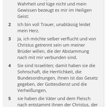
Wahrheit und lüge nicht und mein
Gewissen bezeugt es mir im Heiligen
Geist:
2
Ich bin voll Trauer, unablässig leidet
mein Herz.
3
Ja, ich möchte selber verflucht und von
Christus getrennt sein um meiner
Brüder willen, die der Abstammung
nach mit mir verbunden sind.
4
Sie sind Israeliten; damit haben sie die
Sohnschaft, die Herrlichkeit, die
Bundesordnungen, ihnen ist das Gesetz
gegeben, der Gottesdienst und die
Verheißungen,
5
sie haben die Väter und dem Fleisch
nach entstammt ihnen der Christus, der