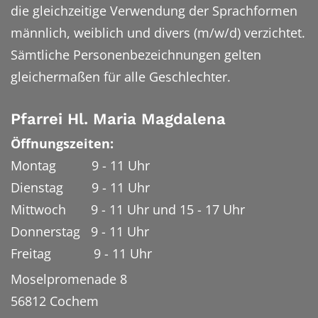
die gleichzeitige Verwendung der Sprachformen
männlich, weiblich und divers (m/w/d) verzichtet.
Sämtliche Personenbezeichnungen gelten
gleichermaßen für alle Geschlechter.
Pfarrei Hl. Maria Magdalena
Öffnungszeiten:
Montag 9 - 11 Uhr
Dienstag 9 - 11 Uhr
Mittwoch 9 - 11 Uhr und 15 - 17 Uhr
Donnerstag 9 - 11 Uhr
Freitag 9 - 11 Uhr
Moselpromenade 8
56812
Cochem