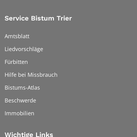
Service Bistum Trier
Amtsblatt
Liedvorschläge
Fürbitten
Hilfe bei Missbrauch
Bistums-Atlas
Beschwerde
Immobilien
Wichtige Links