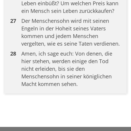
Leben einbüßt? Um welchen Preis kann
ein Mensch sein Leben zurückkaufen?
27
Der Menschensohn wird mit seinen
Engeln in der Hoheit seines Vaters
kommen und jedem Menschen
vergelten, wie es seine Taten verdienen.
28
Amen, ich sage euch: Von denen, die
hier stehen, werden einige den Tod
nicht erleiden, bis sie den
Menschensohn in seiner königlichen
Macht kommen sehen.