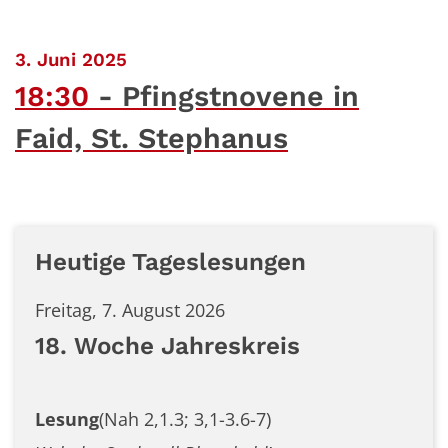
:
3. Juni 2025
18:30
Pfingstnovene in
Faid, St. Stephanus
Heutige Tageslesungen
Freitag, 7. August 2026
18. Woche Jahreskreis
Lesung
(Nah 2,1.3; 3,1-3.6-7)