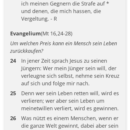
ich meinen Gegnern die Strafe auf *
und denen, die mich hassen, die
Vergeltung. - R
Evangelium
(Mt 16,24-28)
Um welchen Preis kann ein Mensch sein Leben
zurückkaufen?
24
In jener Zeit sprach Jesus zu seinen
Jüngern: Wer mein Jünger sein will, der
verleugne sich selbst, nehme sein Kreuz
auf sich und folge mir nach.
25
Denn wer sein Leben retten will, wird es
verlieren; wer aber sein Leben um
meinetwillen verliert, wird es gewinnen.
26
Was nützt es einem Menschen, wenn er
die ganze Welt gewinnt, dabei aber sein