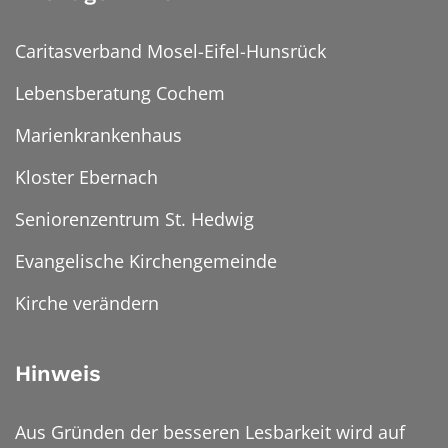
Caritasverband Mosel-Eifel-Hunsrück
Lebensberatung Cochem
Marienkrankenhaus
Kloster Ebernach
Seniorenzentrum St. Hedwig
Evangelische Kirchengemeinde
Kirche verändern
Hinweis
Aus Gründen der besseren Lesbarkeit wird auf