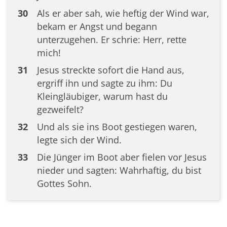
30
Als er aber sah, wie heftig der Wind war,
bekam er Angst und begann
unterzugehen. Er schrie: Herr, rette
mich!
31
Jesus streckte sofort die Hand aus,
ergriff ihn und sagte zu ihm: Du
Kleingläubiger, warum hast du
gezweifelt?
32
Und als sie ins Boot gestiegen waren,
legte sich der Wind.
33
Die Jünger im Boot aber fielen vor Jesus
nieder und sagten: Wahrhaftig, du bist
Gottes Sohn.