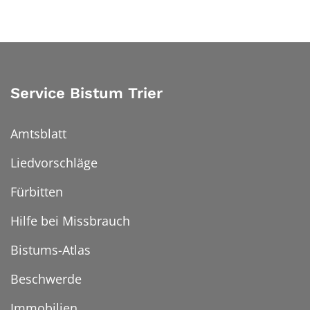
Service Bistum Trier
Amtsblatt
Liedvorschläge
Fürbitten
Hilfe bei Missbrauch
Bistums-Atlas
Beschwerde
Immobilien