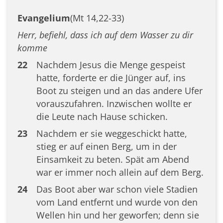
Evangelium
(Mt 14,22-33)
Herr, befiehl, dass ich auf dem Wasser zu dir
komme
22
Nachdem Jesus die Menge gespeist
hatte, forderte er die Jünger auf, ins
Boot zu steigen und an das andere Ufer
vorauszufahren. Inzwischen wollte er
die Leute nach Hause schicken.
23
Nachdem er sie weggeschickt hatte,
stieg er auf einen Berg, um in der
Einsamkeit zu beten. Spät am Abend
war er immer noch allein auf dem Berg.
24
Das Boot aber war schon viele Stadien
vom Land entfernt und wurde von den
Wellen hin und her geworfen; denn sie