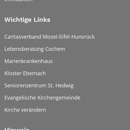
Wichtige Links
Caritasverband Mosel-Eifel-Hunsrück
Lebensberatung Cochem
Marienkrankenhaus
Kloster Ebernach
Seniorenzentrum St. Hedwig
Evangelische Kirchengemeinde
Kirche verändern