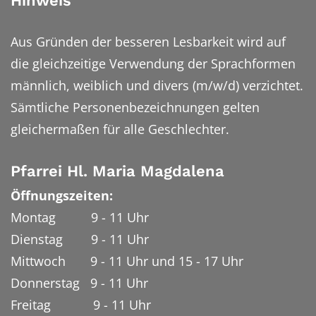
Hinweis
Aus Gründen der besseren Lesbarkeit wird auf
die gleichzeitige Verwendung der Sprachformen
männlich, weiblich und divers (m/w/d) verzichtet.
Sämtliche Personenbezeichnungen gelten
gleichermaßen für alle Geschlechter.
Pfarrei Hl. Maria Magdalena
Öffnungszeiten:
Montag 9 - 11 Uhr
Dienstag 9 - 11 Uhr
Mittwoch 9 - 11 Uhr und 15 - 17 Uhr
Donnerstag 9 - 11 Uhr
Freitag 9 - 11 Uhr