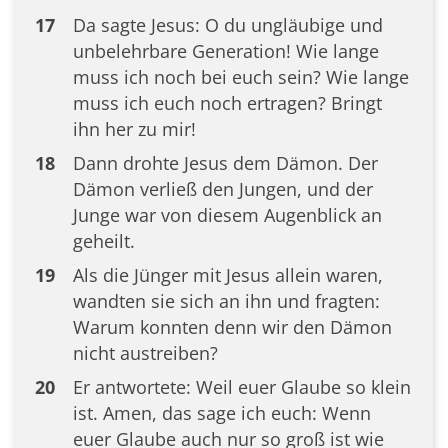
17
Da sagte Jesus: O du ungläubige und
unbelehrbare Generation! Wie lange
muss ich noch bei euch sein? Wie lange
muss ich euch noch ertragen? Bringt
ihn her zu mir!
18
Dann drohte Jesus dem Dämon. Der
Dämon verließ den Jungen, und der
Junge war von diesem Augenblick an
geheilt.
19
Als die Jünger mit Jesus allein waren,
wandten sie sich an ihn und fragten:
Warum konnten denn wir den Dämon
nicht austreiben?
20
Er antwortete: Weil euer Glaube so klein
ist. Amen, das sage ich euch: Wenn
euer Glaube auch nur so groß ist wie