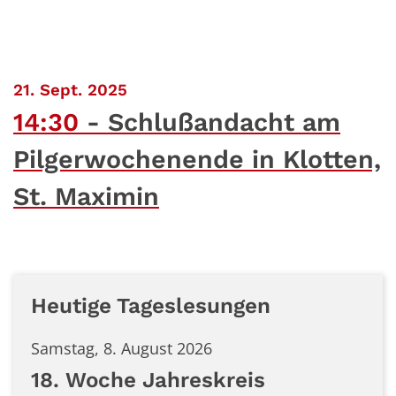
:
21. Sept. 2025
14:30
Schlußandacht am
Pilgerwochenende in Klotten,
St. Maximin
Heutige Tageslesungen
Samstag, 8. August 2026
18. Woche Jahreskreis