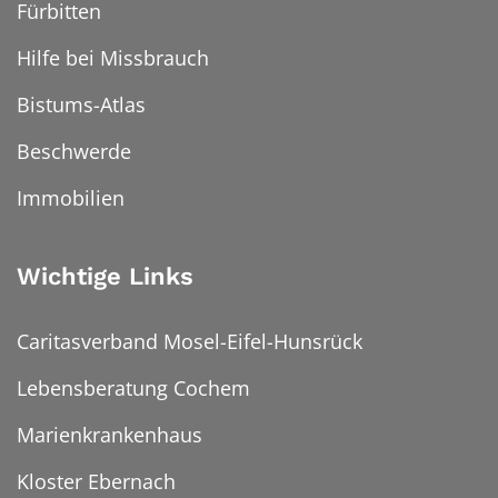
Fürbitten
Hilfe bei Missbrauch
Bistums-Atlas
Beschwerde
Immobilien
Wichtige Links
Caritasverband Mosel-Eifel-Hunsrück
Lebensberatung Cochem
Marienkrankenhaus
Kloster Ebernach