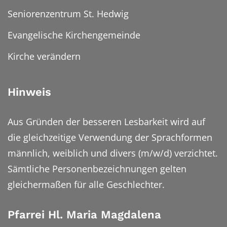
Seniorenzentrum St. Hedwig
Evangelische Kirchengemeinde
Kirche verändern
Hinweis
Aus Gründen der besseren Lesbarkeit wird auf
die gleichzeitige Verwendung der Sprachformen
männlich, weiblich und divers (m/w/d) verzichtet.
Sämtliche Personenbezeichnungen gelten
gleichermaßen für alle Geschlechter.
Pfarrei Hl. Maria Magdalena