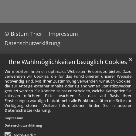
© Bistum Trier
Impressum
Datenschutzerklärung
✕
Ihre Wahlmöglichkeiten bezüglich Cookies
Wir möchten Ihnen ein optimales Webseiten-Erlebnis zu bieten. Dazu
verwenden wir Cookies, die für das Funktionieren unserer Website
notwendig sind. Mit Ihrer Zustimmung verwenden wir auch Cookies,
die zur Anzeige externer Inhalte oder zu anonymen Statistikzwecken
genutzt werden. Sie können selbst entscheiden, welche Kategorien Sie
zulassen möchten. Bitte beachten Sie, dass auf Basis Ihrer
Einstellungen womöglich nicht mehr alle Funktionalitäten der Seite zur
Verfügung stehen. Weitere Informationen finden Sie in unserer
Datenschutzerklärung
.
Impressum
Datenschutzerklärung
Notwendig