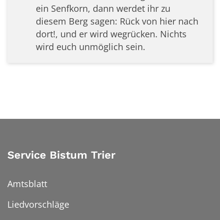
ein Senfkorn, dann werdet ihr zu
diesem Berg sagen: Rück von hier nach
dort!, und er wird wegrücken. Nichts
wird euch unmöglich sein.
Service Bistum Trier
Amtsblatt
Liedvorschläge