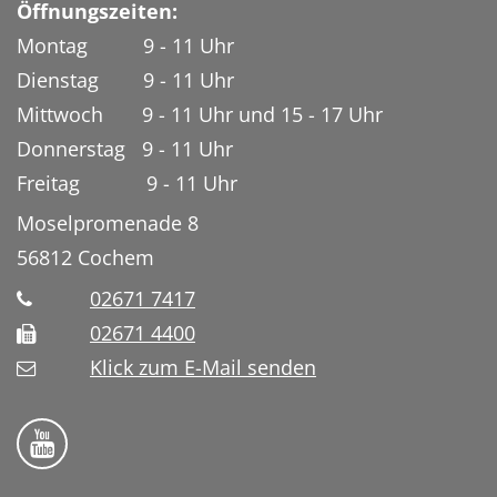
Öffnungszeiten:
Montag 9 - 11 Uhr
Dienstag 9 - 11 Uhr
Mittwoch 9 - 11 Uhr und 15 - 17 Uhr
Donnerstag 9 - 11 Uhr
Freitag 9 - 11 Uhr
Moselpromenade 8
56812
Cochem
02671 7417
02671 4400
Klick zum E-Mail senden
Bistum Trier auf YouTube