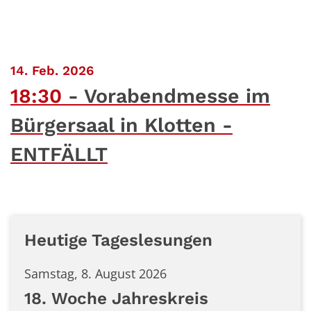
:
14. Feb. 2026
18:30
Vorabendmesse im
Bürgersaal in Klotten -
ENTFÄLLT
Heutige Tageslesungen
Samstag, 8. August 2026
18. Woche Jahreskreis