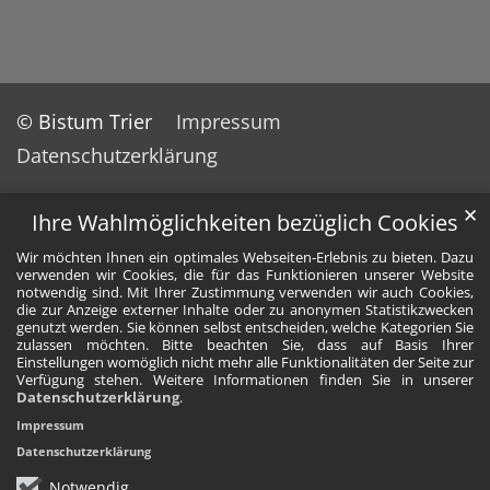
© Bistum Trier
Impressum
Datenschutzerklärung
✕
Ihre Wahlmöglichkeiten bezüglich Cookies
Wir möchten Ihnen ein optimales Webseiten-Erlebnis zu bieten. Dazu
verwenden wir Cookies, die für das Funktionieren unserer Website
notwendig sind. Mit Ihrer Zustimmung verwenden wir auch Cookies,
die zur Anzeige externer Inhalte oder zu anonymen Statistikzwecken
genutzt werden. Sie können selbst entscheiden, welche Kategorien Sie
zulassen möchten. Bitte beachten Sie, dass auf Basis Ihrer
Einstellungen womöglich nicht mehr alle Funktionalitäten der Seite zur
Verfügung stehen. Weitere Informationen finden Sie in unserer
Datenschutzerklärung
.
Impressum
Datenschutzerklärung
Notwendig