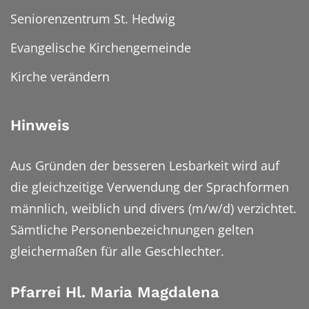
Seniorenzentrum St. Hedwig
Evangelische Kirchengemeinde
Kirche verändern
Hinweis
Aus Gründen der besseren Lesbarkeit wird auf
die gleichzeitige Verwendung der Sprachformen
männlich, weiblich und divers (m/w/d) verzichtet.
Sämtliche Personenbezeichnungen gelten
gleichermaßen für alle Geschlechter.
Pfarrei Hl. Maria Magdalena