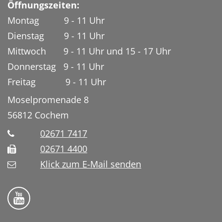
Öffnungszeiten:
Montag 9 - 11 Uhr
Dienstag 9 - 11 Uhr
Mittwoch 9 - 11 Uhr und 15 - 17 Uhr
Donnerstag 9 - 11 Uhr
Freitag 9 - 11 Uhr
Moselpromenade 8
56812
Cochem
02671 7417
02671 4400
Klick zum E-Mail senden
Bistum Trier auf YouTube