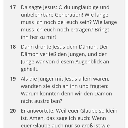
17
Da sagte Jesus: O du ungläubige und
unbelehrbare Generation! Wie lange
muss ich noch bei euch sein? Wie lange
muss ich euch noch ertragen? Bringt
ihn her zu mir!
18
Dann drohte Jesus dem Dämon. Der
Dämon verließ den Jungen, und der
Junge war von diesem Augenblick an
geheilt.
19
Als die Jünger mit Jesus allein waren,
wandten sie sich an ihn und fragten:
Warum konnten denn wir den Dämon
nicht austreiben?
20
Er antwortete: Weil euer Glaube so klein
ist. Amen, das sage ich euch: Wenn
euer Glaube auch nur so groß ist wie