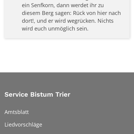
ein Senfkorn, dann werdet ihr zu
diesem Berg sagen: Rück von hier nach
dort!, und er wird wegrücken. Nichts
wird euch unmöglich sein.
Service Bistum Trier
Amtsblatt
Liedvorschläge