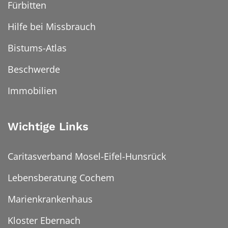
Fürbitten
Hilfe bei Missbrauch
Bistums-Atlas
Beschwerde
Immobilien
Wichtige Links
Caritasverband Mosel-Eifel-Hunsrück
Lebensberatung Cochem
Marienkrankenhaus
Kloster Ebernach