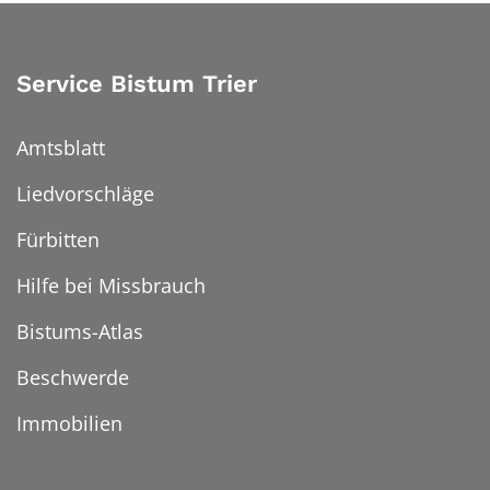
Service Bistum Trier
Amtsblatt
Liedvorschläge
Fürbitten
Hilfe bei Missbrauch
Bistums-Atlas
Beschwerde
Immobilien