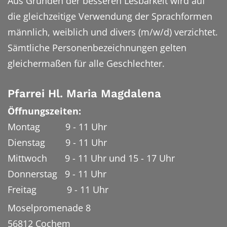
Aus Gründen der besseren Lesbarkeit wird auf
die gleichzeitige Verwendung der Sprachformen
männlich, weiblich und divers (m/w/d) verzichtet.
Sämtliche Personenbezeichnungen gelten
gleichermaßen für alle Geschlechter.
Pfarrei Hl. Maria Magdalena
Öffnungszeiten:
Montag 9 - 11 Uhr
Dienstag 9 - 11 Uhr
Mittwoch 9 - 11 Uhr und 15 - 17 Uhr
Donnerstag 9 - 11 Uhr
Freitag 9 - 11 Uhr
Moselpromenade 8
56812
Cochem