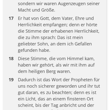
sondern wir waren Augenzeugen seiner
Macht und Größe.
17
Er hat von Gott, dem Vater, Ehre und
Herrlichkeit empfangen; denn er hörte
die Stimme der erhabenen Herrlichkeit,
die zu ihm sprach: Das ist mein
geliebter Sohn, an dem ich Gefallen
gefunden habe.
18
Diese Stimme, die vom Himmel kam,
haben wir gehört, als wir mit ihm auf
dem heiligen Berg waren.
19
Dadurch ist das Wort der Propheten für
uns noch sicherer geworden und ihr tut
gut daran, es zu beachten; denn es ist
ein Licht, das an einem finsteren Ort
scheint, bis der Tag anbricht und der