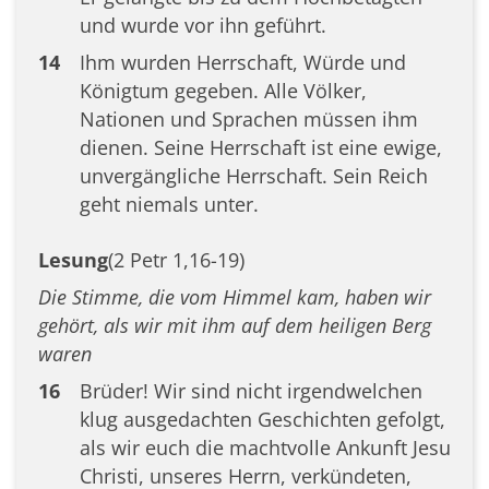
und wurde vor ihn geführt.
14
Ihm wurden Herrschaft, Würde und
Königtum gegeben. Alle Völker,
Nationen und Sprachen müssen ihm
dienen. Seine Herrschaft ist eine ewige,
unvergängliche Herrschaft. Sein Reich
geht niemals unter.
Lesung
(2 Petr 1,16-19)
Die Stimme, die vom Himmel kam, haben wir
gehört, als wir mit ihm auf dem heiligen Berg
waren
16
Brüder! Wir sind nicht irgendwelchen
klug ausgedachten Geschichten gefolgt,
als wir euch die machtvolle Ankunft Jesu
Christi, unseres Herrn, verkündeten,