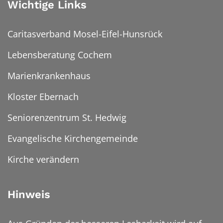
Wichtige Links
Caritasverband Mosel-Eifel-Hunsrück
Lebensberatung Cochem
Marienkrankenhaus
Kloster Ebernach
Seniorenzentrum St. Hedwig
Evangelische Kirchengemeinde
Kirche verändern
Hinweis