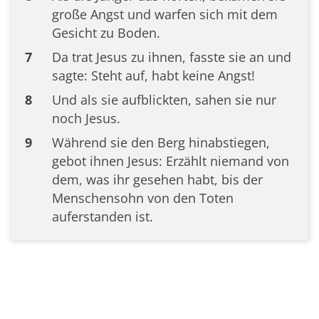
große Angst und warfen sich mit dem
Gesicht zu Boden.
7
Da trat Jesus zu ihnen, fasste sie an und
sagte: Steht auf, habt keine Angst!
8
Und als sie aufblickten, sahen sie nur
noch Jesus.
9
Während sie den Berg hinabstiegen,
gebot ihnen Jesus: Erzählt niemand von
dem, was ihr gesehen habt, bis der
Menschensohn von den Toten
auferstanden ist.