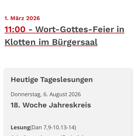
:
1. März 2026
11:00
Wort-Gottes-Feier in
Klotten im Bürgersaal
Heutige Tageslesungen
Donnerstag, 6. August 2026
18. Woche Jahreskreis
Lesung
(Dan 7,9-10.13-14)