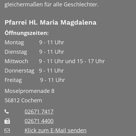
gleichermaßen für alle Geschlechter.
Pfarrei Hl. Maria Magdalena
Öffnungszeiten:
Montag 9 - 11 Uhr
Dienstag 9 - 11 Uhr
Mittwoch 9 - 11 Uhr und 15 - 17 Uhr
Donnerstag 9 - 11 Uhr
Freitag 9 - 11 Uhr
Moselpromenade 8
56812
Cochem
02671 7417
02671 4400
Klick zum E-Mail senden