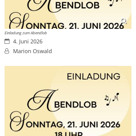
Einladung zum Abendlob
Datum:
4. Juni 2026
Von:
Marion Oswald