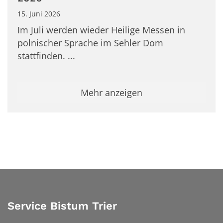
15. Juni 2026
Im Juli werden wieder Heilige Messen in
polnischer Sprache im Sehler Dom
stattfinden. ...
Mehr anzeigen
Service Bistum Trier