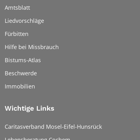
Amtsblatt
Liedvorschläge
Fürbitten
Hilfe bei Missbrauch
Bistums-Atlas
Beschwerde
Immobilien
Wichtige Links
Caritasverband Mosel-Eifel-Hunsrück
Lebensberatung Cochem