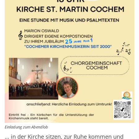
Einladung zum Abendlob
... in der Kirche sitzen, zur Ruhe kommen und