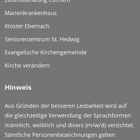
Marienkrankenhaus
Kloster Ebernach
Seniorenzentrum St. Hedwig
Evangelische Kirchengemeinde
Kirche verändern
Hinweis
Aus Gründen der besseren Lesbarkeit wird auf
die gleichzeitige Verwendung der Sprachformen
männlich, weiblich und divers (m/w/d) verzichtet.
Sämtliche Personenbezeichnungen gelten