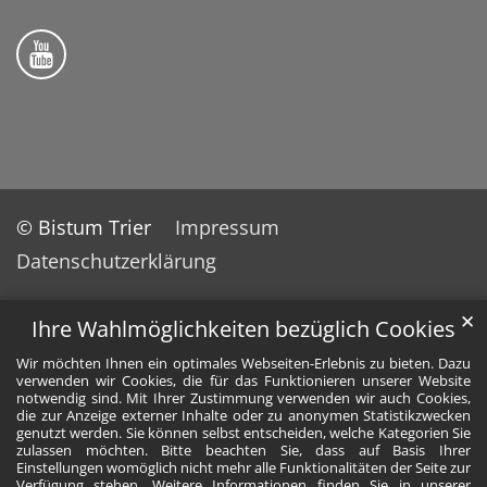
Bistum Trier auf YouTube
© Bistum Trier
Impressum
Datenschutzerklärung
✕
Ihre Wahlmöglichkeiten bezüglich Cookies
Wir möchten Ihnen ein optimales Webseiten-Erlebnis zu bieten. Dazu
verwenden wir Cookies, die für das Funktionieren unserer Website
notwendig sind. Mit Ihrer Zustimmung verwenden wir auch Cookies,
die zur Anzeige externer Inhalte oder zu anonymen Statistikzwecken
genutzt werden. Sie können selbst entscheiden, welche Kategorien Sie
zulassen möchten. Bitte beachten Sie, dass auf Basis Ihrer
Einstellungen womöglich nicht mehr alle Funktionalitäten der Seite zur
Verfügung stehen. Weitere Informationen finden Sie in unserer