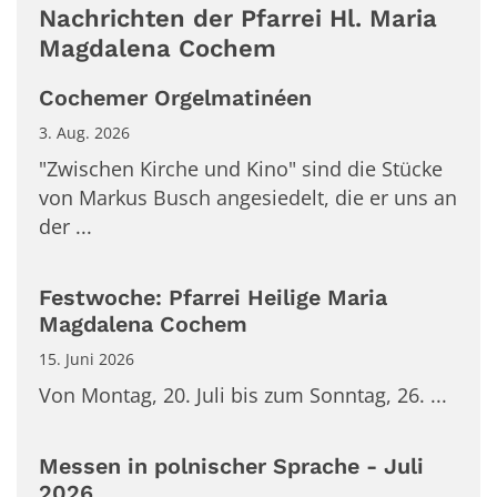
Nachrichten der Pfarrei Hl. Maria
Magdalena Cochem
Cochemer Orgelmatinéen
3. Aug. 2026
"Zwischen Kirche und Kino" sind die Stücke
von Markus Busch angesiedelt, die er uns an
der ...
Festwoche: Pfarrei Heilige Maria
Magdalena Cochem
15. Juni 2026
Von Montag, 20. Juli bis zum Sonntag, 26. ...
Messen in polnischer Sprache - Juli
2026