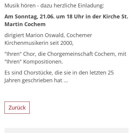
Musik hören - dazu herzliche Einladung:
Am Sonntag, 21.06. um 18 Uhr in der Kirche St.
Martin Cochem
dirigiert Marion Oswald, Cochemer
Kirchenmusikerin seit 2000,
"Ihren" Chor, die Chorgemeinschaft Cochem, mit
"Ihren" Kompositionen.
Es sind Chorstücke, die sie in den letzten 25
Jahren geschrieben hat ...
Zurück