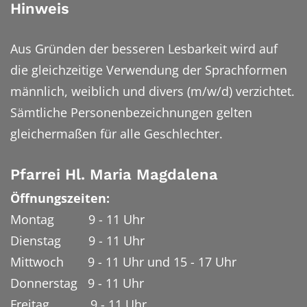
Hinweis
Aus Gründen der besseren Lesbarkeit wird auf
die gleichzeitige Verwendung der Sprachformen
männlich, weiblich und divers (m/w/d) verzichtet.
Sämtliche Personenbezeichnungen gelten
gleichermaßen für alle Geschlechter.
Pfarrei Hl. Maria Magdalena
Öffnungszeiten:
Montag 9 - 11 Uhr
Dienstag 9 - 11 Uhr
Mittwoch 9 - 11 Uhr und 15 - 17 Uhr
Donnerstag 9 - 11 Uhr
Freitag 9 - 11 Uhr