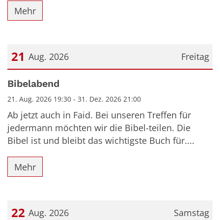
Mehr
21
Aug. 2026
Freitag
Datum: 21. August 2026
Bibelabend
21. Aug. 2026 19:30 - 31. Dez. 2026 21:00
Ab jetzt auch in Faid. Bei unseren Treffen für
jedermann möchten wir die Bibel-teilen. Die
Bibel ist und bleibt das wichtigste Buch für....
Mehr
22
Aug. 2026
Samstag