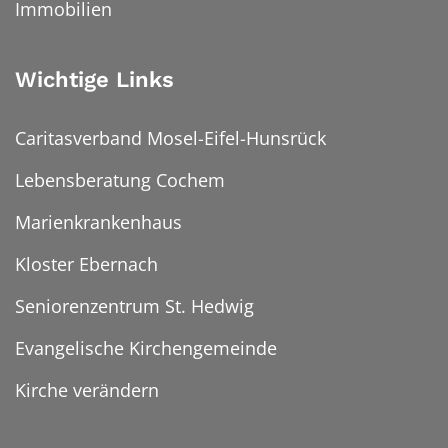
Immobilien
Wichtige Links
Caritasverband Mosel-Eifel-Hunsrück
Lebensberatung Cochem
Marienkrankenhaus
Kloster Ebernach
Seniorenzentrum St. Hedwig
Evangelische Kirchengemeinde
Kirche verändern