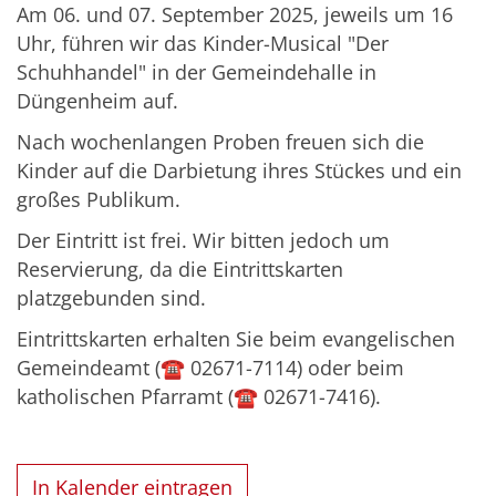
Am 06. und 07. September 2025, jeweils um 16
Uhr, führen wir das Kinder-Musical "Der
Schuhhandel" in der Gemeindehalle in
Düngenheim auf.
Nach wochenlangen Proben freuen sich die
Kinder auf die Darbietung ihres Stückes und ein
großes Publikum.
Der Eintritt ist frei. Wir bitten jedoch um
Reservierung, da die Eintrittskarten
platzgebunden sind.
Eintrittskarten erhalten Sie beim evangelischen
Gemeindeamt (☎️ 02671-7114) oder beim
katholischen Pfarramt (☎️ 02671-7416).
In Kalender eintragen