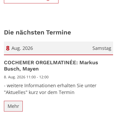
Die nächsten Termine
8
Aug. 2026
Samstag
Datum: 8. August 2026
COCHEMER ORGELMATINÉE: Markus
Busch, Mayen
8. Aug. 2026 11:00 - 12:00
- weitere Informationen erhalten Sie unter
"Aktuelles" kurz vor dem Termin
Mehr