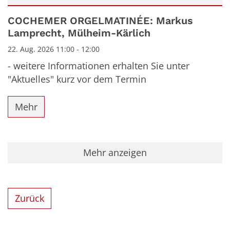
Datum: 22. August 2026
COCHEMER ORGELMATINÉE: Markus
Lamprecht, Mülheim-Kärlich
22. Aug. 2026 11:00 - 12:00
- weitere Informationen erhalten Sie unter
"Aktuelles" kurz vor dem Termin
Mehr
Mehr anzeigen
Zurück