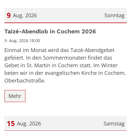
9
Aug. 2026
Sonntag
Datum: 9. August 2026
Taizé-Abendlob in Cochem 2026
9. Aug. 2026 18:00
Einmal im Monat wird das Taizé-Abendgebet
gefeiert. In den Sommermonaten findet das
Gebet in St. Martin in Cochem statt. Im Winter
beten wir in der evangelischen Kirche in Cochem,
Oberbachstraße.
Mehr
15
Aug. 2026
Samstag