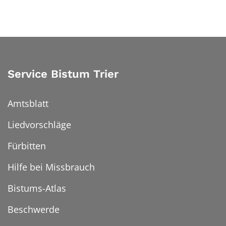
Service Bistum Trier
Amtsblatt
Liedvorschläge
Fürbitten
Hilfe bei Missbrauch
Bistums-Atlas
Beschwerde