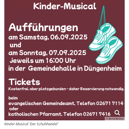
© Bernd Berenz
Kinder-Musical 'Der Schuhhandel'