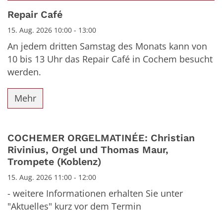
Datum: 15. August 2026
Repair Café
15. Aug. 2026 10:00 - 13:00
An jedem dritten Samstag des Monats kann von
10 bis 13 Uhr das Repair Café in Cochem besucht
werden.
Mehr
COCHEMER ORGELMATINÉE: Christian
Rivinius, Orgel und Thomas Maur,
Trompete (Koblenz)
15. Aug. 2026 11:00 - 12:00
- weitere Informationen erhalten Sie unter
"Aktuelles" kurz vor dem Termin