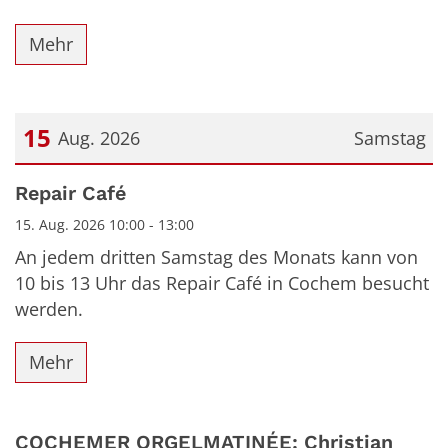
Mehr
15
Aug. 2026
Samstag
Datum: 15. August 2026
Repair Café
15. Aug. 2026 10:00 - 13:00
An jedem dritten Samstag des Monats kann von
10 bis 13 Uhr das Repair Café in Cochem besucht
werden.
Mehr
COCHEMER ORGELMATINÉE: Christian