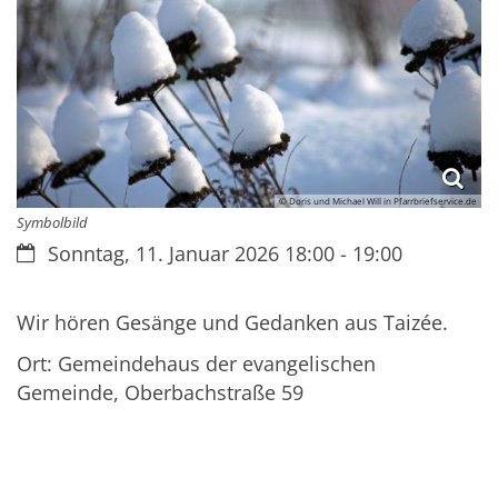
© Doris und Michael Will in Pfarrbriefservice.de
Symbolbild
Datum:
Sonntag, 11. Januar 2026 18:00 - 19:00
Wir hören Gesänge und Gedanken aus Taizée.
Ort: Gemeindehaus der evangelischen
Gemeinde, Oberbachstraße 59