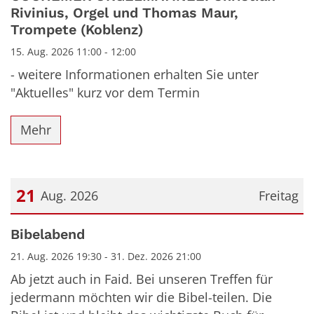
Rivinius, Orgel und Thomas Maur,
Trompete (Koblenz)
15. Aug. 2026 11:00 - 12:00
- weitere Informationen erhalten Sie unter
"Aktuelles" kurz vor dem Termin
Mehr
21
Aug. 2026
Freitag
Datum: 21. August 2026
Bibelabend
21. Aug. 2026 19:30 - 31. Dez. 2026 21:00
Ab jetzt auch in Faid. Bei unseren Treffen für
jedermann möchten wir die Bibel-teilen. Die