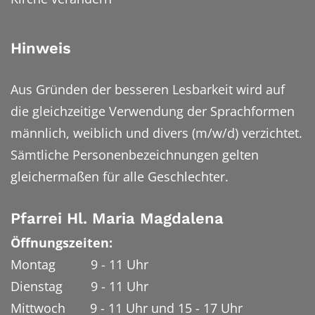
Hinweis
Aus Gründen der besseren Lesbarkeit wird auf
die gleichzeitige Verwendung der Sprachformen
männlich, weiblich und divers (m/w/d) verzichtet.
Sämtliche Personenbezeichnungen gelten
gleichermaßen für alle Geschlechter.
Pfarrei Hl. Maria Magdalena
Öffnungszeiten:
Montag 9 - 11 Uhr
Dienstag 9 - 11 Uhr
Mittwoch 9 - 11 Uhr und 15 - 17 Uhr