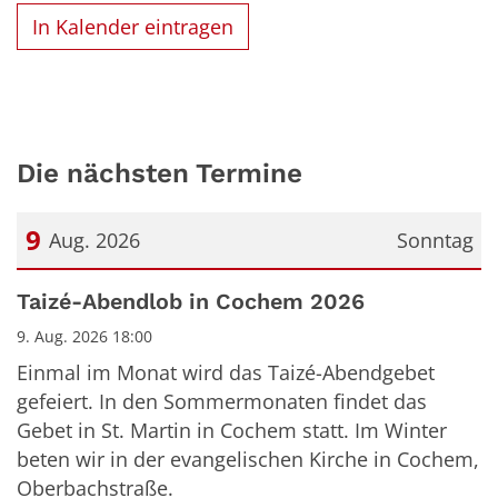
In Kalender eintragen
Die nächsten Termine
9
Aug. 2026
Sonntag
Datum: 9. August 2026
Taizé-Abendlob in Cochem 2026
9. Aug. 2026 18:00
Einmal im Monat wird das Taizé-Abendgebet
gefeiert. In den Sommermonaten findet das
Gebet in St. Martin in Cochem statt. Im Winter
beten wir in der evangelischen Kirche in Cochem,
Oberbachstraße.