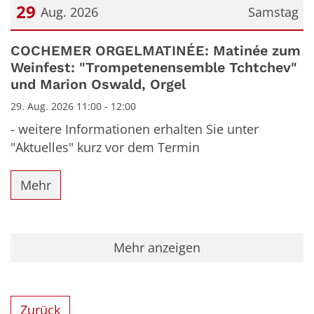
29
Aug. 2026
Samstag
Datum: 29. August 2026
COCHEMER ORGELMATINÉE: Matinée zum
Weinfest: "Trompetenensemble Tchtchev"
und Marion Oswald, Orgel
29. Aug. 2026 11:00 - 12:00
- weitere Informationen erhalten Sie unter
"Aktuelles" kurz vor dem Termin
Mehr
Mehr anzeigen
Zurück