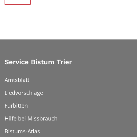
Service Bistum Trier
Amtsblatt
Liedvorschläge
Fürbitten
Hilfe bei Missbrauch
Bistums-Atlas