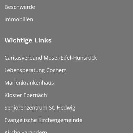
Beschwerde
Immobilien
Wichtige Links
Caritasverband Mosel-Eifel-Hunsrück
Lebensberatung Cochem
Marienkrankenhaus
Kloster Ebernach
Seniorenzentrum St. Hedwig
Evangelische Kirchengemeinde
Kirche verändern