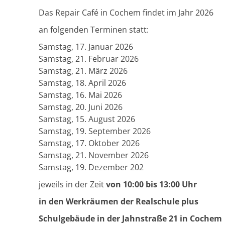
Das Repair Café in Cochem findet im Jahr 2026
an folgenden Terminen statt:
Samstag, 17. Januar 2026
Samstag, 21. Februar 2026
Samstag, 21. März 2026
Samstag, 18. April 2026
Samstag, 16. Mai 2026
Samstag, 20. Juni 2026
Samstag, 15. August 2026
Samstag, 19. September 2026
Samstag, 17. Oktober 2026
Samstag, 21. November 2026
Samstag, 19. Dezember 202
jeweils in der Zeit
von 10:00 bis 13:00 Uhr
in den Werkräumen der Realschule plus
Schulgebäude in der Jahnstraße 21 in Cochem