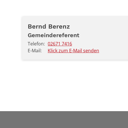
Bernd
Berenz
Gemeindereferent
Telefon:
02671 7416
E-Mail:
Klick zum E-Mail senden