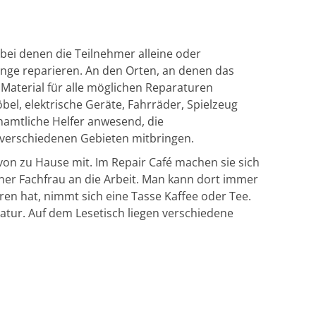
 bei denen die Teilnehmer alleine oder
nge reparieren. An den Orten, an denen das
 Material für alle möglichen Reparaturen
bel, elektrische Geräte, Fahrräder, Spielzeug
namtliche Helfer anwesend, die
f verschiedenen Gebieten mitbringen.
n zu Hause mit. Im Repair Café machen sie sich
r Fachfrau an die Arbeit. Man kann dort immer
ren hat, nimmt sich eine Tasse Kaffee oder Tee.
atur. Auf dem Lesetisch liegen verschiedene