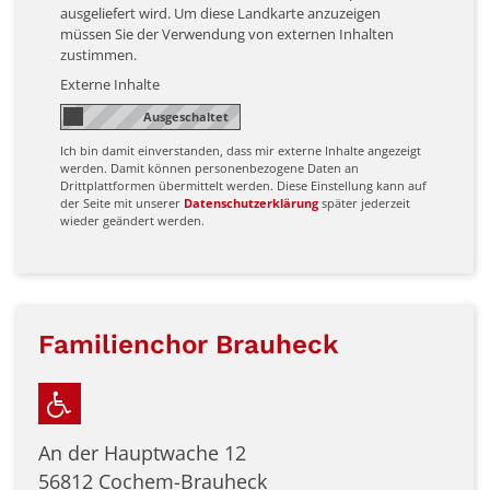
ausgeliefert wird. Um diese Landkarte anzuzeigen
müssen Sie der Verwendung von externen Inhalten
zustimmen.
Externe Inhalte
Ich bin damit einverstanden, dass mir externe Inhalte angezeigt
werden. Damit können personenbezogene Daten an
Drittplattformen übermittelt werden. Diese Einstellung kann auf
der Seite mit unserer
Datenschutzerklärung
später jederzeit
wieder geändert werden.
Familienchor Brauheck
An der Hauptwache 12
56812
Cochem-Brauheck