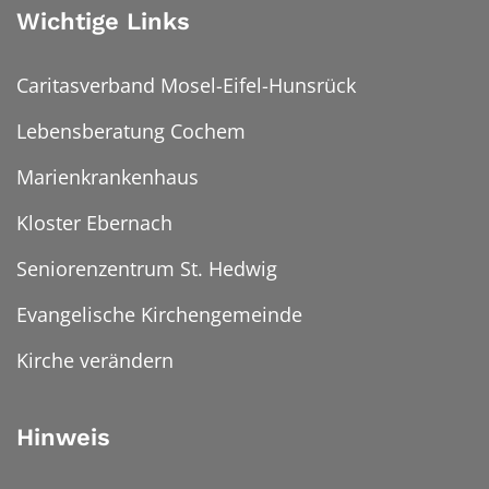
Wichtige Links
Caritasverband Mosel-Eifel-Hunsrück
Lebensberatung Cochem
Marienkrankenhaus
Kloster Ebernach
Seniorenzentrum St. Hedwig
Evangelische Kirchengemeinde
Kirche verändern
Hinweis