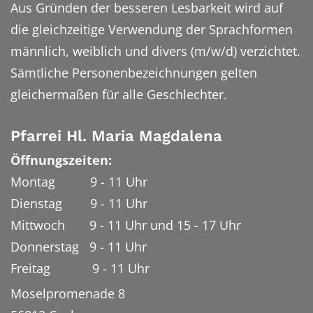
Aus Gründen der besseren Lesbarkeit wird auf
die gleichzeitige Verwendung der Sprachformen
männlich, weiblich und divers (m/w/d) verzichtet.
Sämtliche Personenbezeichnungen gelten
gleichermaßen für alle Geschlechter.
Pfarrei Hl. Maria Magdalena
Öffnungszeiten:
Montag 9 - 11 Uhr
Dienstag 9 - 11 Uhr
Mittwoch 9 - 11 Uhr und 15 - 17 Uhr
Donnerstag 9 - 11 Uhr
Freitag 9 - 11 Uhr
Moselpromenade 8