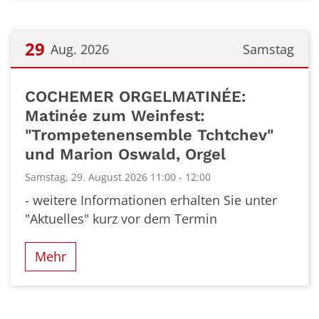
29
Aug. 2026
Samstag
Datum: 29. August 2026
COCHEMER ORGELMATINÉE:
Matinée zum Weinfest:
"Trompetenensemble Tchtchev"
und Marion Oswald, Orgel
Samstag, 29. August 2026 11:00 - 12:00
- weitere Informationen erhalten Sie unter
"Aktuelles" kurz vor dem Termin
Mehr