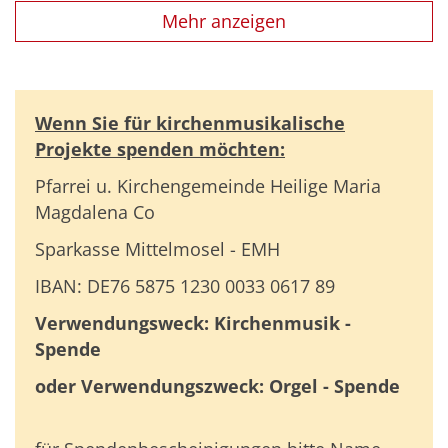
Mehr anzeigen
Wenn Sie für kirchenmusikalische
Projekte spenden möchten:
Pfarrei u. Kirchengemeinde Heilige Maria
Magdalena Co
Sparkasse Mittelmosel - EMH
IBAN: DE76 5875 1230 0033 0617 89
Verwendungsweck: Kirchenmusik -
Spende
oder Verwendungszweck: Orgel - Spende