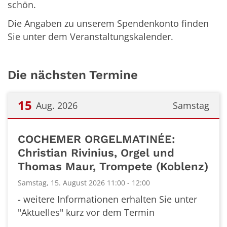
schön.
Die Angaben zu unserem Spendenkonto finden
Sie unter dem Veranstaltungskalender.
Die nächsten Termine
15
Aug. 2026
Samstag
Datum: 15. August 2026
COCHEMER ORGELMATINÉE:
Christian Rivinius, Orgel und
Thomas Maur, Trompete (Koblenz)
Samstag, 15. August 2026 11:00 - 12:00
- weitere Informationen erhalten Sie unter
"Aktuelles" kurz vor dem Termin