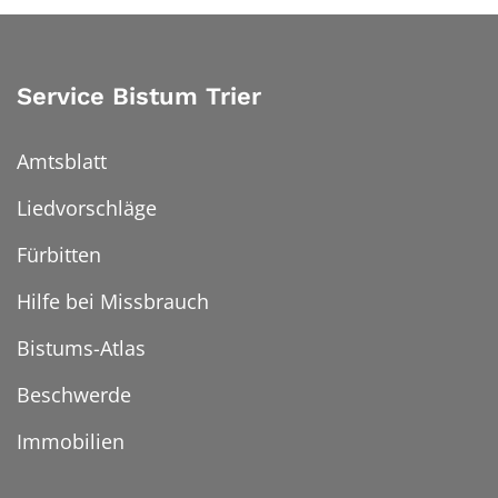
Service Bistum Trier
Amtsblatt
Liedvorschläge
Fürbitten
Hilfe bei Missbrauch
Bistums-Atlas
Beschwerde
Immobilien