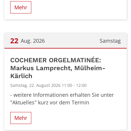
Mehr
22
Aug. 2026
Samstag
Datum: 22. August 2026
COCHEMER ORGELMATINÉE:
Markus Lamprecht, Mülheim-
Kärlich
Samstag, 22. August 2026 11:00 - 12:00
- weitere Informationen erhalten Sie unter
"Aktuelles" kurz vor dem Termin
Mehr