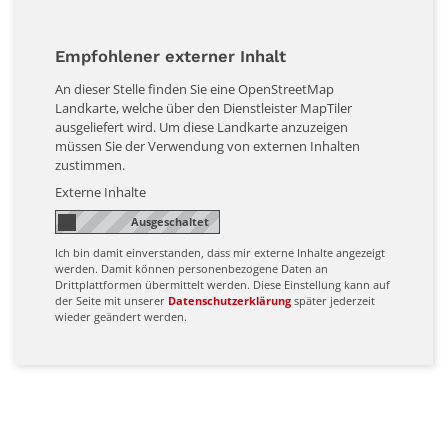
Empfohlener externer Inhalt
An dieser Stelle finden Sie eine OpenStreetMap
Landkarte, welche über den Dienstleister MapTiler
ausgeliefert wird. Um diese Landkarte anzuzeigen
müssen Sie der Verwendung von externen Inhalten
zustimmen.
Externe Inhalte
Ich bin damit einverstanden, dass mir externe Inhalte angezeigt
werden. Damit können personenbezogene Daten an
Drittplattformen übermittelt werden. Diese Einstellung kann auf
der Seite mit unserer
Datenschutzerklärung
später jederzeit
wieder geändert werden.