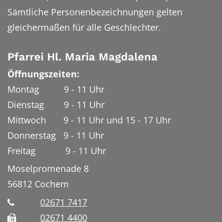
Sämtliche Personenbezeichnungen gelten
gleichermaßen für alle Geschlechter.
Pfarrei Hl. Maria Magdalena
Öffnungszeiten:
Montag 9 - 11 Uhr
Dienstag 9 - 11 Uhr
Mittwoch 9 - 11 Uhr und 15 - 17 Uhr
Donnerstag 9 - 11 Uhr
Freitag 9 - 11 Uhr
Moselpromenade 8
56812
Cochem
02671 7417
02671 4400