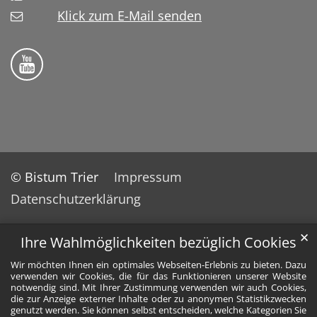
Klick zum E-Mail senden
Bistum Trier auf YouTube
© Bistum Trier
Impressum
Datenschutzerklärung
✕
Ihre Wahlmöglichkeiten bezüglich Cookies
Wir möchten Ihnen ein optimales Webseiten-Erlebnis zu bieten. Dazu
verwenden wir Cookies, die für das Funktionieren unserer Website
notwendig sind. Mit Ihrer Zustimmung verwenden wir auch Cookies,
die zur Anzeige externer Inhalte oder zu anonymen Statistikzwecken
genutzt werden. Sie können selbst entscheiden, welche Kategorien Sie