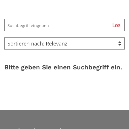
Suche
Los
Bitte geben Sie einen Suchbegriff ein.