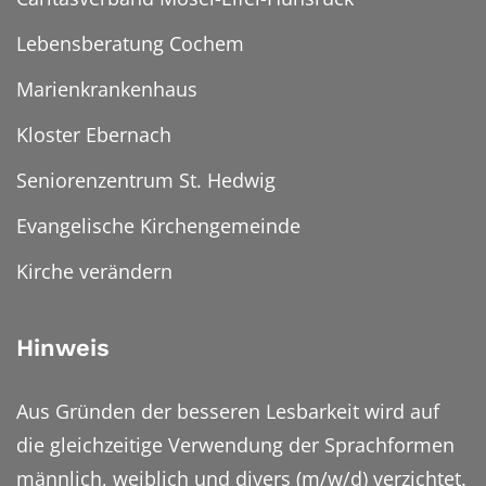
Lebensberatung Cochem
Marienkrankenhaus
Kloster Ebernach
Seniorenzentrum St. Hedwig
Evangelische Kirchengemeinde
Kirche verändern
Hinweis
Aus Gründen der besseren Lesbarkeit wird auf
die gleichzeitige Verwendung der Sprachformen
männlich, weiblich und divers (m/w/d) verzichtet.