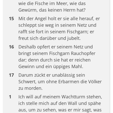
wie die Fische im Meer, wie das
Gewürm, das keinen Herrn hat?
15
Mit der Angel holt er sie alle herauf, er
schleppt sie weg in seinem Netz und
rafft sie fort in seinem Fischgarn; er
freut sich darüber und jubelt.
16
Deshalb opfert er seinem Netz und
bringt seinem Fischgarn Rauchopfer
dar; denn durch sie hat er reichen
Gewinn und ein üppiges Mahl.
17
Darum zückt er unablässig sein
Schwert, um ohne Erbarmen die Völker
zu morden.
1
Ich will auf meinem Wachtturm stehen,
ich stelle mich auf den Wall und spähe
aus, um zu sehen, was er mir sagt, was