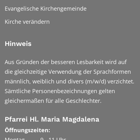
Evangelische Kirchengemeinde
Kirche verändern
Hinweis
Aus Gründen der besseren Lesbarkeit wird auf
die gleichzeitige Verwendung der Sprachformen
männlich, weiblich und divers (m/w/d) verzichtet.
Sämtliche Personenbezeichnungen gelten
gleichermaßen für alle Geschlechter.
Pfarrei Hl. Maria Magdalena
Öffnungszeiten:
Montag 9 - 11 Uhr