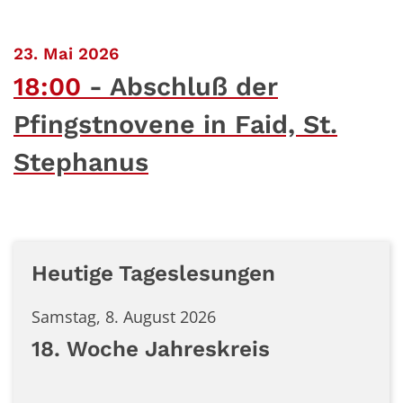
:
23. Mai 2026
18:00
Abschluß der
Pfingstnovene in Faid, St.
Stephanus
Heutige Tageslesungen
Samstag, 8. August 2026
18. Woche Jahreskreis