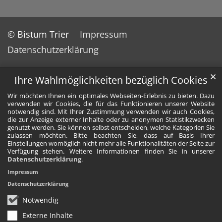
© Bistum Trier
Impressum
Datenschutzerklärung
✕
Ihre Wahlmöglichkeiten bezüglich Cookies
Wir möchten Ihnen ein optimales Webseiten-Erlebnis zu bieten. Dazu
verwenden wir Cookies, die für das Funktionieren unserer Website
notwendig sind. Mit Ihrer Zustimmung verwenden wir auch Cookies,
die zur Anzeige externer Inhalte oder zu anonymen Statistikzwecken
genutzt werden. Sie können selbst entscheiden, welche Kategorien Sie
zulassen möchten. Bitte beachten Sie, dass auf Basis Ihrer
Einstellungen womöglich nicht mehr alle Funktionalitäten der Seite zur
Verfügung stehen. Weitere Informationen finden Sie in unserer
Datenschutzerklärung
.
Impressum
Datenschutzerklärung
Notwendig
Externe Inhalte