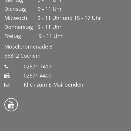
Dienstag 9 - 11 Uhr
Mittwoch 9 - 11 Uhr und 15 - 17 Uhr
Donnerstag 9 - 11 Uhr
Freitag 9 - 11 Uhr
Moselpromenade 8
56812
Cochem
02671 7417
02671 4400
Klick zum E-Mail senden
Bistum Trier auf YouTube