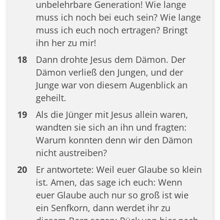
unbelehrbare Generation! Wie lange
muss ich noch bei euch sein? Wie lange
muss ich euch noch ertragen? Bringt
ihn her zu mir!
18
Dann drohte Jesus dem Dämon. Der
Dämon verließ den Jungen, und der
Junge war von diesem Augenblick an
geheilt.
19
Als die Jünger mit Jesus allein waren,
wandten sie sich an ihn und fragten:
Warum konnten denn wir den Dämon
nicht austreiben?
20
Er antwortete: Weil euer Glaube so klein
ist. Amen, das sage ich euch: Wenn
euer Glaube auch nur so groß ist wie
ein Senfkorn, dann werdet ihr zu