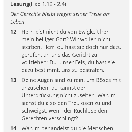
Lesung
(Hab 1,12 - 2,4)
Der Gerechte bleibt wegen seiner Treue am
Leben
12
Herr, bist nicht du von Ewigkeit her
mein heiliger Gott? Wir wollen nicht
sterben. Herr, du hast sie doch nur dazu
gerufen, an uns das Gericht zu
vollziehen: Du, unser Fels, du hast sie
dazu bestimmt, uns zu bestrafen.
13
Deine Augen sind zu rein, um Böses mit
anzusehen, du kannst der
Unterdrückung nicht zusehen. Warum
siehst du also den Treulosen zu und
schweigst, wenn der Ruchlose den
Gerechten verschlingt?
14
Warum behandelst du die Menschen