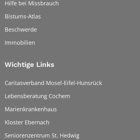
Hilfe bei Missbrauch
Bistums-Atlas
Beschwerde
Immobilien
Wichtige Links
Caritasverband Mosel-Eifel-Hunsrück
Lebensberatung Cochem
Marienkrankenhaus
Kloster Ebernach
Seniorenzentrum St. Hedwig