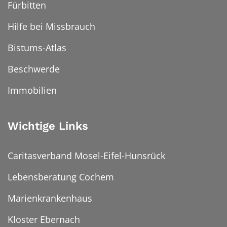
Fürbitten
Hilfe bei Missbrauch
Bistums-Atlas
Beschwerde
Immobilien
Wichtige Links
Caritasverband Mosel-Eifel-Hunsrück
Lebensberatung Cochem
Marienkrankenhaus
Kloster Ebernach