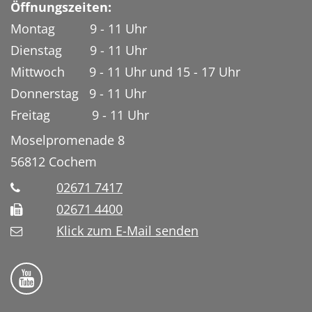
Öffnungszeiten:
Montag 9 - 11 Uhr
Dienstag 9 - 11 Uhr
Mittwoch 9 - 11 Uhr und 15 - 17 Uhr
Donnerstag 9 - 11 Uhr
Freitag 9 - 11 Uhr
Moselpromenade 8
56812
Cochem
02671 7417
02671 4400
Klick zum E-Mail senden
Bistum Trier auf YouTube