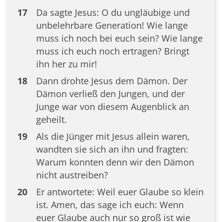
17
Da sagte Jesus: O du ungläubige und
unbelehrbare Generation! Wie lange
muss ich noch bei euch sein? Wie lange
muss ich euch noch ertragen? Bringt
ihn her zu mir!
18
Dann drohte Jesus dem Dämon. Der
Dämon verließ den Jungen, und der
Junge war von diesem Augenblick an
geheilt.
19
Als die Jünger mit Jesus allein waren,
wandten sie sich an ihn und fragten:
Warum konnten denn wir den Dämon
nicht austreiben?
20
Er antwortete: Weil euer Glaube so klein
ist. Amen, das sage ich euch: Wenn
euer Glaube auch nur so groß ist wie