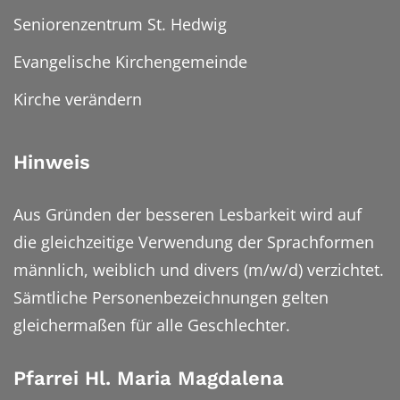
Seniorenzentrum St. Hedwig
Evangelische Kirchengemeinde
Kirche verändern
Hinweis
Aus Gründen der besseren Lesbarkeit wird auf
die gleichzeitige Verwendung der Sprachformen
männlich, weiblich und divers (m/w/d) verzichtet.
Sämtliche Personenbezeichnungen gelten
gleichermaßen für alle Geschlechter.
Pfarrei Hl. Maria Magdalena