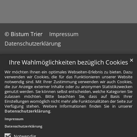
© Bistum Trier
Impressum
Datenschutzerklärung
✕
Ihre Wahlmöglichkeiten bezüglich Cookies
Wir möchten Ihnen ein optimales Webseiten-Erlebnis zu bieten. Dazu
verwenden wir Cookies, die für das Funktionieren unserer Website
notwendig sind. Mit Ihrer Zustimmung verwenden wir auch Cookies,
die zur Anzeige externer Inhalte oder zu anonymen Statistikzwecken
genutzt werden. Sie können selbst entscheiden, welche Kategorien Sie
zulassen möchten. Bitte beachten Sie, dass auf Basis Ihrer
Einstellungen womöglich nicht mehr alle Funktionalitäten der Seite zur
Verfügung stehen. Weitere Informationen finden Sie in unserer
Datenschutzerklärung
.
Impressum
Datenschutzerklärung
Notwendig