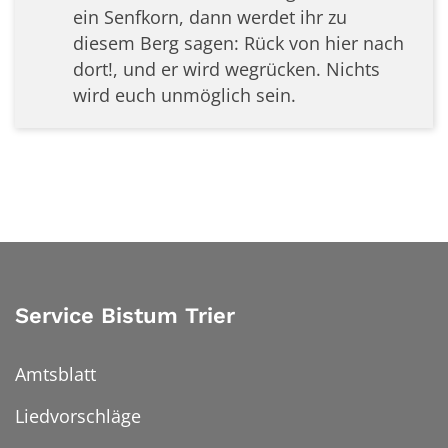
ein Senfkorn, dann werdet ihr zu
diesem Berg sagen: Rück von hier nach
dort!, und er wird wegrücken. Nichts
wird euch unmöglich sein.
Service Bistum Trier
Amtsblatt
Liedvorschläge