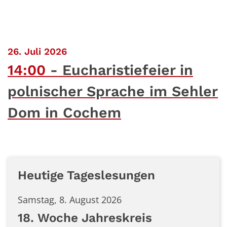
:
26. Juli 2026
14:00
Eucharistiefeier in
polnischer Sprache im Sehler
Dom in Cochem
Heutige Tageslesungen
Samstag, 8. August 2026
18. Woche Jahreskreis