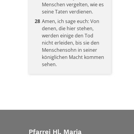
Menschen vergelten, wie es
seine Taten verdienen.
28
Amen, ich sage euch: Von
denen, die hier stehen,
werden einige den Tod
nicht erleiden, bis sie den
Menschensohn in seiner
königlichen Macht kommen
sehen.
Pfarrei Hl. Maria