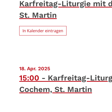
Karfreitag-Liturgie mit
St. Martin
In Kalender eintragen
:
18. Apr. 2025
15:00
Karfreitag-Litur
Cochem, St. Martin