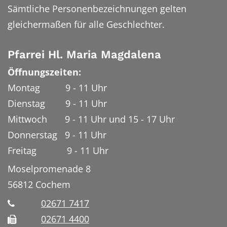
Sämtliche Personenbezeichnungen gelten
gleichermaßen für alle Geschlechter.
Pfarrei Hl. Maria Magdalena
Öffnungszeiten:
Montag 9 - 11 Uhr
Dienstag 9 - 11 Uhr
Mittwoch 9 - 11 Uhr und 15 - 17 Uhr
Donnerstag 9 - 11 Uhr
Freitag 9 - 11 Uhr
Moselpromenade 8
56812
Cochem
02671 7417
02671 4400