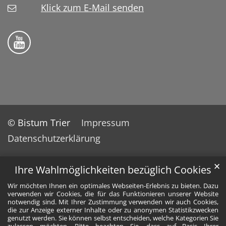
Klick zum E-Mail senden
Bistum Trier auf YouTube
© Bistum Trier
Impressum
Datenschutzerklärung
✕
Ihre Wahlmöglichkeiten bezüglich Cookies
Wir möchten Ihnen ein optimales Webseiten-Erlebnis zu bieten. Dazu
verwenden wir Cookies, die für das Funktionieren unserer Website
notwendig sind. Mit Ihrer Zustimmung verwenden wir auch Cookies,
die zur Anzeige externer Inhalte oder zu anonymen Statistikzwecken
genutzt werden. Sie können selbst entscheiden, welche Kategorien Sie