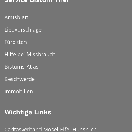
Amtsblatt
Liedvorschläge
Fürbitten
Hilfe bei Missbrauch
Bistums-Atlas
Beschwerde
Immobilien
Wichtige Links
Caritasverband Mosel-Eifel-Hunsrück