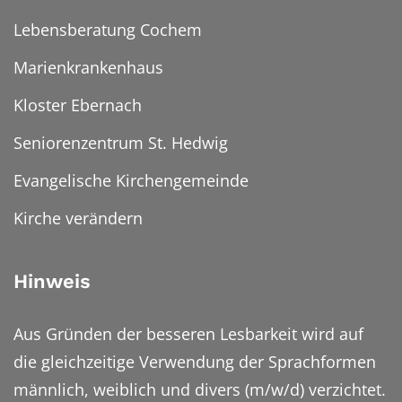
Lebensberatung Cochem
Marienkrankenhaus
Kloster Ebernach
Seniorenzentrum St. Hedwig
Evangelische Kirchengemeinde
Kirche verändern
Hinweis
Aus Gründen der besseren Lesbarkeit wird auf
die gleichzeitige Verwendung der Sprachformen
männlich, weiblich und divers (m/w/d) verzichtet.