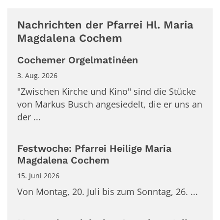
Nachrichten der Pfarrei Hl. Maria
Magdalena Cochem
Cochemer Orgelmatinéen
3. Aug. 2026
"Zwischen Kirche und Kino" sind die Stücke
von Markus Busch angesiedelt, die er uns an
der ...
Festwoche: Pfarrei Heilige Maria
Magdalena Cochem
15. Juni 2026
Von Montag, 20. Juli bis zum Sonntag, 26. ...