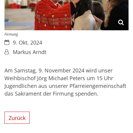
Firmung
Datum:
9. Okt. 2024
Von:
Markus Arndt
Am Samstag, 9. November 2024 wird unser
Weihbischof Jörg Michael Peters um 15 Uhr
Jugendlichen aus unserer Pfarreiengemeinschaft
das Sakrament der Firmung spenden.
Zurück