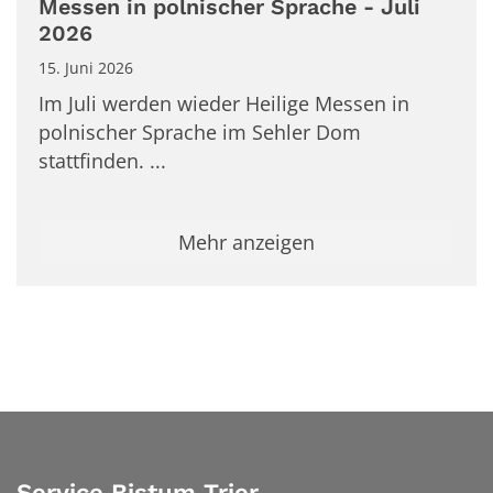
Messen in polnischer Sprache - Juli
2026
15. Juni 2026
Im Juli werden wieder Heilige Messen in
polnischer Sprache im Sehler Dom
stattfinden. ...
Mehr anzeigen
Service Bistum Trier