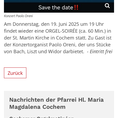
Konzert Paolo Oreni
Am Donnerstag, den 19. Juni 2025 um 19 Uhr
findet wieder eine ORGEL-SOIRÉE (ca. 60 Min.) in
der St. Martin Kirche in Cochem statt. Zu Gast ist
der Konzertorganist Paolo Oreni, der uns Stücke
von Bach, Liszt und Widor darbietet. -
Eintritt frei
Zurück
Nachrichten der Pfarrei Hl. Maria
Magdalena Cochem