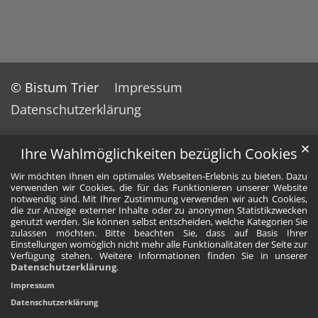
© Bistum Trier
Impressum
Datenschutzerklärung
✕
Ihre Wahlmöglichkeiten bezüglich Cookies
Wir möchten Ihnen ein optimales Webseiten-Erlebnis zu bieten. Dazu
verwenden wir Cookies, die für das Funktionieren unserer Website
notwendig sind. Mit Ihrer Zustimmung verwenden wir auch Cookies,
die zur Anzeige externer Inhalte oder zu anonymen Statistikzwecken
genutzt werden. Sie können selbst entscheiden, welche Kategorien Sie
zulassen möchten. Bitte beachten Sie, dass auf Basis Ihrer
Einstellungen womöglich nicht mehr alle Funktionalitäten der Seite zur
Verfügung stehen. Weitere Informationen finden Sie in unserer
Datenschutzerklärung
.
Impressum
Datenschutzerklärung