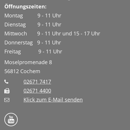
Öffnungszeiten:
Montag 9 - 11 Uhr
Dienstag 9 - 11 Uhr
Mittwoch 9 - 11 Uhr und 15 - 17 Uhr
Donnerstag 9 - 11 Uhr
Freitag 9 - 11 Uhr
Moselpromenade 8
56812
Cochem
02671 7417
02671 4400
Klick zum E-Mail senden
Bistum Trier auf YouTube