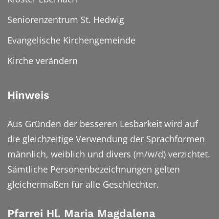
Seniorenzentrum St. Hedwig
Evangelische Kirchengemeinde
Kirche verändern
Hinweis
Aus Gründen der besseren Lesbarkeit wird auf
die gleichzeitige Verwendung der Sprachformen
männlich, weiblich und divers (m/w/d) verzichtet.
Sämtliche Personenbezeichnungen gelten
gleichermaßen für alle Geschlechter.
Pfarrei Hl. Maria Magdalena