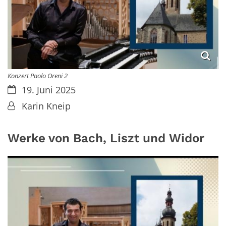
Konzert Paolo Oreni 2
Datum:
19. Juni 2025
Von:
Karin Kneip
Werke von Bach, Liszt und Widor