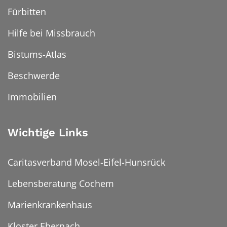
Fürbitten
Hilfe bei Missbrauch
Bistums-Atlas
Beschwerde
Immobilien
Wichtige Links
Caritasverband Mosel-Eifel-Hunsrück
Lebensberatung Cochem
Marienkrankenhaus
Kloster Ebernach