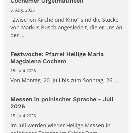
Cochemer Orgelmatinéen
3. Aug. 2026
"Zwischen Kirche und Kino" sind die Stücke
von Markus Busch angesiedelt, die er uns an
der ...
Festwoche: Pfarrei Heilige Maria
Magdalena Cochem
15. Juni 2026
Von Montag, 20. Juli bis zum Sonntag, 26. ...
Messen in polnischer Sprache - Juli
2026
15. Juni 2026
Im Juli werden wieder Heilige Messen in