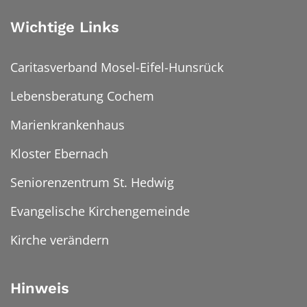
Wichtige Links
Caritasverband Mosel-Eifel-Hunsrück
Lebensberatung Cochem
Marienkrankenhaus
Kloster Ebernach
Seniorenzentrum St. Hedwig
Evangelische Kirchengemeinde
Kirche verändern
Hinweis