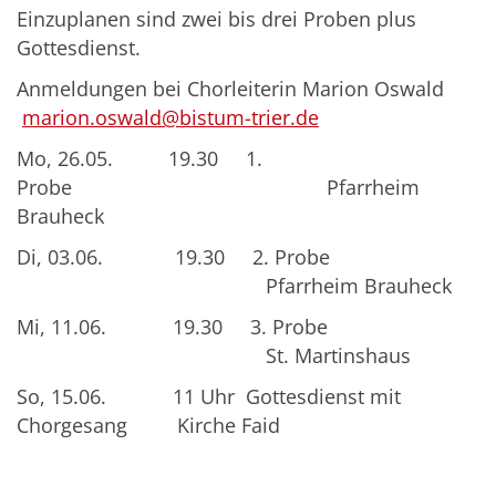
Einzuplanen sind zwei bis drei Proben plus
Gottesdienst.
Anmeldungen bei Chorleiterin Marion Oswald
marion.oswald@bistum-trier.de
Mo, 26.05. 19.30 1.
Probe Pfarrheim
Brauheck
Di, 03.06. 19.30 2. Probe
Pfarrheim Brauheck
Mi, 11.06. 19.30 3. Probe
St. Martinshaus
So, 15.06. 11 Uhr Gottesdienst mit
Chorgesang Kirche Faid