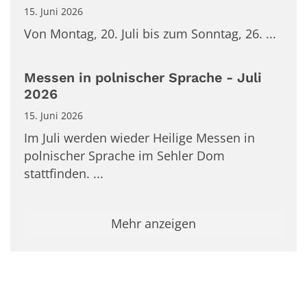
15. Juni 2026
Von Montag, 20. Juli bis zum Sonntag, 26. ...
Messen in polnischer Sprache - Juli
2026
15. Juni 2026
Im Juli werden wieder Heilige Messen in
polnischer Sprache im Sehler Dom
stattfinden. ...
Mehr anzeigen