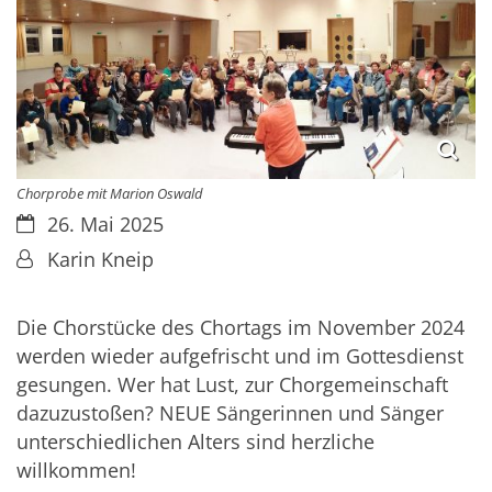
Chorprobe mit Marion Oswald
Datum:
26. Mai 2025
Von:
Karin Kneip
Die Chorstücke des Chortags im November 2024
werden wieder aufgefrischt und im Gottesdienst
gesungen. Wer hat Lust, zur Chorgemeinschaft
dazuzustoßen? NEUE Sängerinnen und Sänger
unterschiedlichen Alters sind herzliche
willkommen!