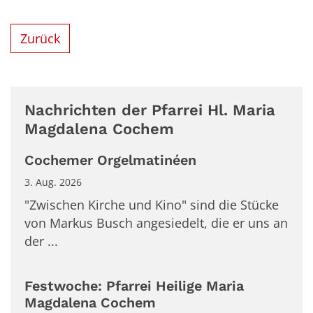
Zurück
Nachrichten der Pfarrei Hl. Maria
Magdalena Cochem
Cochemer Orgelmatinéen
3. Aug. 2026
"Zwischen Kirche und Kino" sind die Stücke
von Markus Busch angesiedelt, die er uns an
der ...
Festwoche: Pfarrei Heilige Maria
Magdalena Cochem