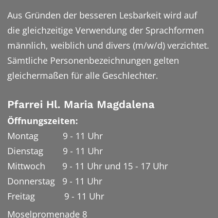
Aus Gründen der besseren Lesbarkeit wird auf
die gleichzeitige Verwendung der Sprachformen
männlich, weiblich und divers (m/w/d) verzichtet.
Sämtliche Personenbezeichnungen gelten
gleichermaßen für alle Geschlechter.
Pfarrei Hl. Maria Magdalena
Öffnungszeiten:
Montag 9 - 11 Uhr
Dienstag 9 - 11 Uhr
Mittwoch 9 - 11 Uhr und 15 - 17 Uhr
Donnerstag 9 - 11 Uhr
Freitag 9 - 11 Uhr
Moselpromenade 8