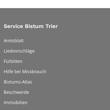
Service Bistum Trier
Amtsblatt
Liedvorschläge
Fürbitten
Hilfe bei Missbrauch
Bistums-Atlas
Beschwerde
Immobilien