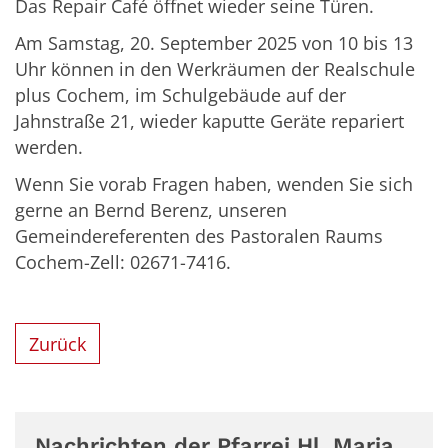
Das Repair Café öffnet wieder seine Türen.
Am Samstag, 20. September 2025 von 10 bis 13
Uhr können in den Werkräumen der Realschule
plus Cochem, im Schulgebäude auf der
Jahnstraße 21, wieder kaputte Geräte repariert
werden.
Wenn Sie vorab Fragen haben, wenden Sie sich
gerne an Bernd Berenz, unseren
Gemeindereferenten des Pastoralen Raums
Cochem-Zell: 02671-7416.
Zurück
Nachrichten der Pfarrei Hl. Maria