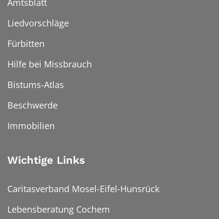
Amtsblatt
Liedvorschläge
Fürbitten
Hilfe bei Missbrauch
Bistums-Atlas
Beschwerde
Immobilien
Wichtige Links
Caritasverband Mosel-Eifel-Hunsrück
Lebensberatung Cochem