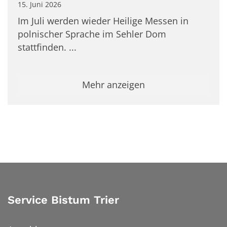
15. Juni 2026
Im Juli werden wieder Heilige Messen in
polnischer Sprache im Sehler Dom
stattfinden. ...
Mehr anzeigen
Service Bistum Trier