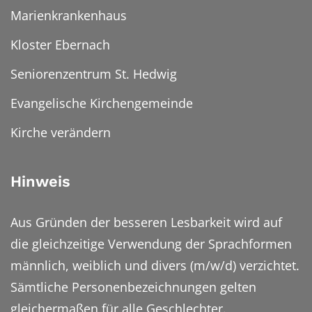
Marienkrankenhaus
Kloster Ebernach
Seniorenzentrum St. Hedwig
Evangelische Kirchengemeinde
Kirche verändern
Hinweis
Aus Gründen der besseren Lesbarkeit wird auf
die gleichzeitige Verwendung der Sprachformen
männlich, weiblich und divers (m/w/d) verzichtet.
Sämtliche Personenbezeichnungen gelten
gleichermaßen für alle Geschlechter.