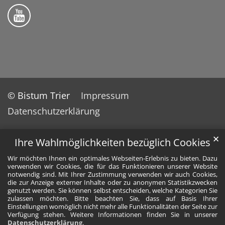
Bistum Trier auf YouTube
© Bistum Trier
Impressum
Datenschutzerklärung
✕
Ihre Wahlmöglichkeiten bezüglich Cookies
Wir möchten Ihnen ein optimales Webseiten-Erlebnis zu bieten. Dazu
verwenden wir Cookies, die für das Funktionieren unserer Website
notwendig sind. Mit Ihrer Zustimmung verwenden wir auch Cookies,
die zur Anzeige externer Inhalte oder zu anonymen Statistikzwecken
genutzt werden. Sie können selbst entscheiden, welche Kategorien Sie
zulassen möchten. Bitte beachten Sie, dass auf Basis Ihrer
Einstellungen womöglich nicht mehr alle Funktionalitäten der Seite zur
Verfügung stehen. Weitere Informationen finden Sie in unserer
Datenschutzerklärung
.