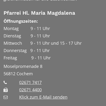
Pfarrei Hl. Maria Magdalena
Öffnungszeiten:
Montag 9 - 11 Uhr
Dienstag 9 - 11 Uhr
Mittwoch 9 - 11 Uhr und 15 - 17 Uhr
Donnerstag 9 - 11 Uhr
Freitag 9 - 11 Uhr
Moselpromenade 8
56812
Cochem
02671 7417
02671 4400
Klick zum E-Mail senden