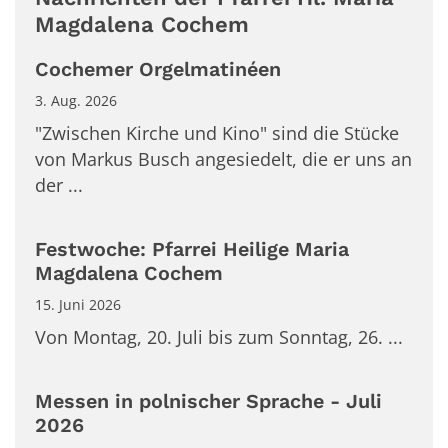
Magdalena Cochem
Cochemer Orgelmatinéen
3. Aug. 2026
"Zwischen Kirche und Kino" sind die Stücke
von Markus Busch angesiedelt, die er uns an
der ...
Festwoche: Pfarrei Heilige Maria
Magdalena Cochem
15. Juni 2026
Von Montag, 20. Juli bis zum Sonntag, 26. ...
Messen in polnischer Sprache - Juli
2026