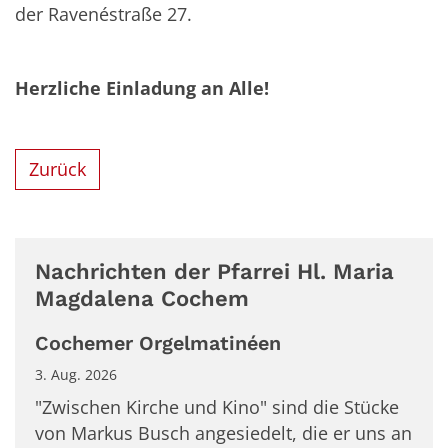
der Ravenéstraße 27.
Herzliche Einladung an Alle!
Zurück
Nachrichten der Pfarrei Hl. Maria
Magdalena Cochem
Cochemer Orgelmatinéen
3. Aug. 2026
"Zwischen Kirche und Kino" sind die Stücke
von Markus Busch angesiedelt, die er uns an