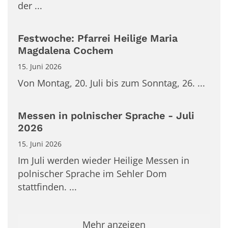
der ...
Festwoche: Pfarrei Heilige Maria
Magdalena Cochem
15. Juni 2026
Von Montag, 20. Juli bis zum Sonntag, 26. ...
Messen in polnischer Sprache - Juli
2026
15. Juni 2026
Im Juli werden wieder Heilige Messen in
polnischer Sprache im Sehler Dom
stattfinden. ...
Mehr anzeigen