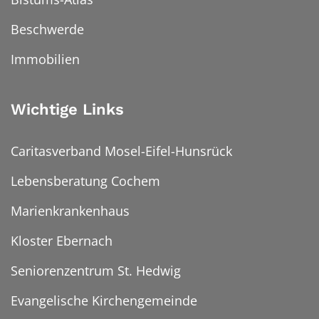
Beschwerde
Immobilien
Wichtige Links
Caritasverband Mosel-Eifel-Hunsrück
Lebensberatung Cochem
Marienkrankenhaus
Kloster Ebernach
Seniorenzentrum St. Hedwig
Evangelische Kirchengemeinde