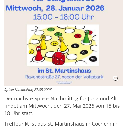
Spiele-Nachmittag 27.05.2026
Der nächste Spiele-Nachmittag für Jung und Alt
findet am Mittwoch, den 27. Mai 2026 von 15 bis
18 Uhr statt.
Treffpunkt ist das St. Martinshaus in Cochem in