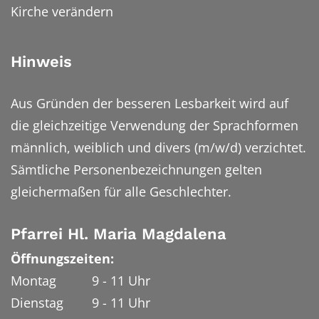
Kirche verändern
Hinweis
Aus Gründen der besseren Lesbarkeit wird auf
die gleichzeitige Verwendung der Sprachformen
männlich, weiblich und divers (m/w/d) verzichtet.
Sämtliche Personenbezeichnungen gelten
gleichermaßen für alle Geschlechter.
Pfarrei Hl. Maria Magdalena
Öffnungszeiten:
Montag 9 - 11 Uhr
Dienstag 9 - 11 Uhr