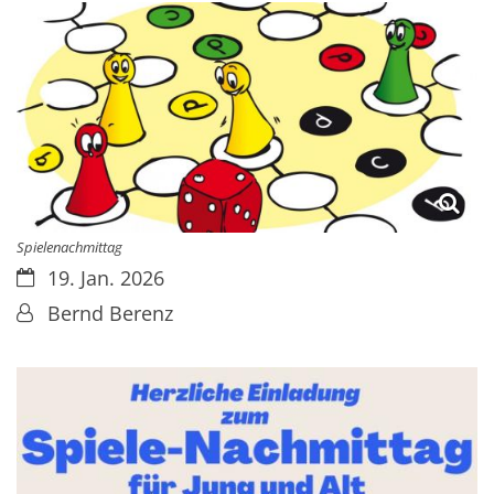
Spielenachmittag
Datum:
19. Jan. 2026
Von:
Bernd Berenz