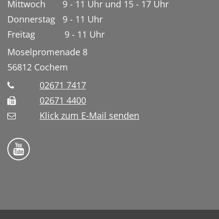
Mittwoch 9 - 11 Uhr und 15 - 17 Uhr
Donnerstag 9 - 11 Uhr
Freitag 9 - 11 Uhr
Moselpromenade 8
56812
Cochem
02671 7417
02671 4400
Klick zum E-Mail senden
Bistum Trier auf YouTube