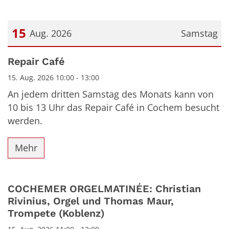
15
Aug. 2026
Samstag
Datum: 15. August 2026
Repair Café
15. Aug. 2026 10:00 - 13:00
An jedem dritten Samstag des Monats kann von
10 bis 13 Uhr das Repair Café in Cochem besucht
werden.
Mehr
COCHEMER ORGELMATINÉE: Christian
Rivinius, Orgel und Thomas Maur,
Trompete (Koblenz)