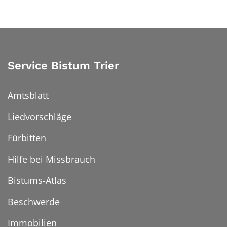
Service Bistum Trier
Amtsblatt
Liedvorschläge
Fürbitten
Hilfe bei Missbrauch
Bistums-Atlas
Beschwerde
Immobilien