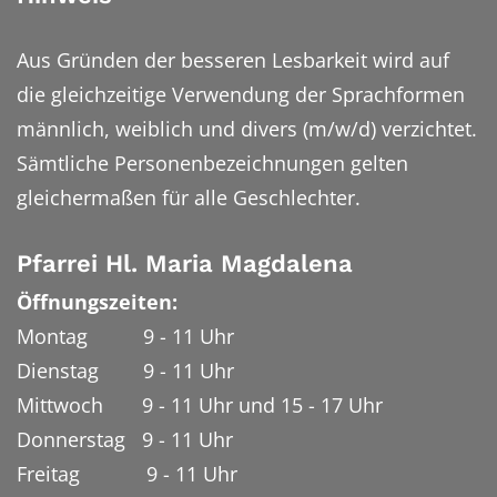
Aus Gründen der besseren Lesbarkeit wird auf
die gleichzeitige Verwendung der Sprachformen
männlich, weiblich und divers (m/w/d) verzichtet.
Sämtliche Personenbezeichnungen gelten
gleichermaßen für alle Geschlechter.
Pfarrei Hl. Maria Magdalena
Öffnungszeiten:
Montag 9 - 11 Uhr
Dienstag 9 - 11 Uhr
Mittwoch 9 - 11 Uhr und 15 - 17 Uhr
Donnerstag 9 - 11 Uhr
Freitag 9 - 11 Uhr