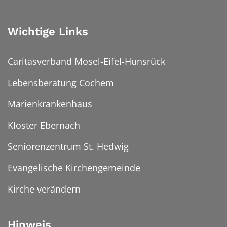
Wichtige Links
Caritasverband Mosel-Eifel-Hunsrück
Lebensberatung Cochem
Marienkrankenhaus
Kloster Ebernach
Seniorenzentrum St. Hedwig
Evangelische Kirchengemeinde
Kirche verändern
Hinweis