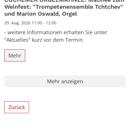
Weinfest: "Trompetenensemble Tchtchev"
und Marion Oswald, Orgel
29. Aug. 2026 11:00 - 12:00
- weitere Informationen erhalten Sie unter
"Aktuelles" kurz vor dem Termin
Mehr
Mehr anzeigen
Zurück