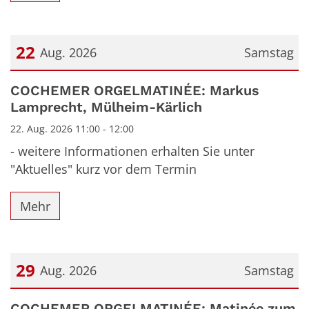
22
Aug. 2026
Samstag
Datum: 22. August 2026
COCHEMER ORGELMATINÉE: Markus
Lamprecht, Mülheim-Kärlich
22. Aug. 2026 11:00 - 12:00
- weitere Informationen erhalten Sie unter
"Aktuelles" kurz vor dem Termin
Mehr
29
Aug. 2026
Samstag
Datum: 29. August 2026
COCHEMER ORGELMATINÉE: Matinée zum