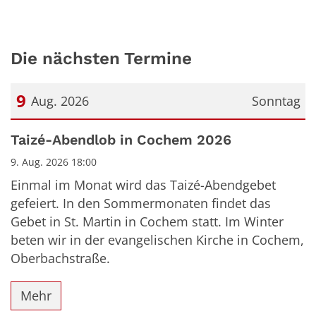
Die nächsten Termine
9
Aug. 2026
Sonntag
Datum: 9. August 2026
Taizé-Abendlob in Cochem 2026
9. Aug. 2026 18:00
Einmal im Monat wird das Taizé-Abendgebet
gefeiert. In den Sommermonaten findet das
Gebet in St. Martin in Cochem statt. Im Winter
beten wir in der evangelischen Kirche in Cochem,
Oberbachstraße.
Mehr