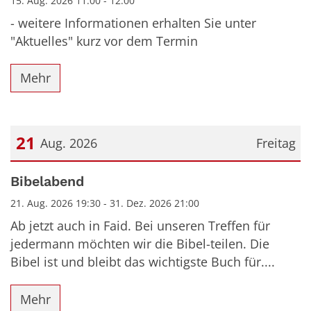
15. Aug. 2026 11:00 - 12:00
- weitere Informationen erhalten Sie unter
"Aktuelles" kurz vor dem Termin
Mehr
21
Aug. 2026
Freitag
Datum: 21. August 2026
Bibelabend
21. Aug. 2026 19:30 - 31. Dez. 2026 21:00
Ab jetzt auch in Faid. Bei unseren Treffen für
jedermann möchten wir die Bibel-teilen. Die
Bibel ist und bleibt das wichtigste Buch für....
Mehr