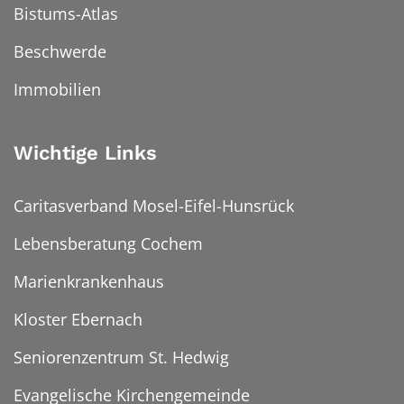
Bistums-Atlas
Beschwerde
Immobilien
Wichtige Links
Caritasverband Mosel-Eifel-Hunsrück
Lebensberatung Cochem
Marienkrankenhaus
Kloster Ebernach
Seniorenzentrum St. Hedwig
Evangelische Kirchengemeinde