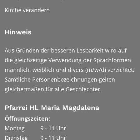
Kirche verändern
Hinweis
Aus Gründen der besseren Lesbarkeit wird auf
die gleichzeitige Verwendung der Sprachformen
männlich, weiblich und divers (m/w/d) verzichtet.
Sämtliche Personenbezeichnungen gelten
gleichermaßen für alle Geschlechter.
Pfarrei Hl. Maria Magdalena
Öffnungszeiten:
Montag 9 - 11 Uhr
Dienstag 9 - 11 Uhr