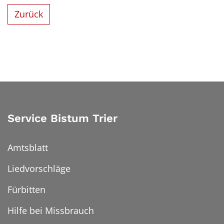
Zurück
Service Bistum Trier
Amtsblatt
Liedvorschläge
Fürbitten
Hilfe bei Missbrauch