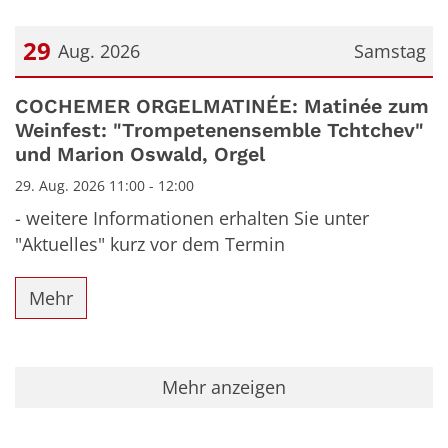
29
Aug. 2026
Samstag
Datum: 29. August 2026
COCHEMER ORGELMATINÉE: Matinée zum
Weinfest: "Trompetenensemble Tchtchev"
und Marion Oswald, Orgel
29. Aug. 2026 11:00 - 12:00
- weitere Informationen erhalten Sie unter
"Aktuelles" kurz vor dem Termin
Mehr
Mehr anzeigen