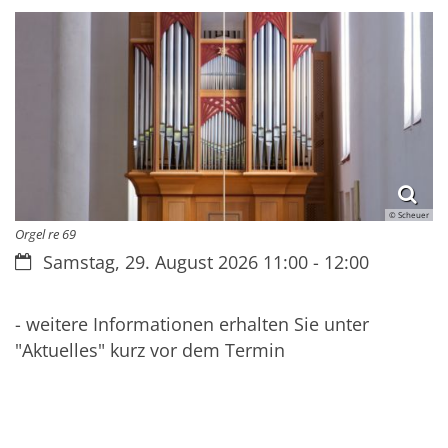
© Scheuer
Orgel re 69
Datum:
Samstag, 29. August 2026 11:00 - 12:00
- weitere Informationen erhalten Sie unter
"Aktuelles" kurz vor dem Termin