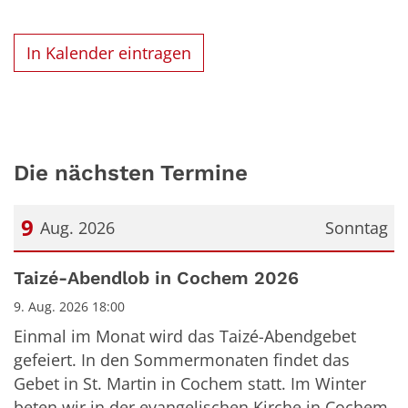
In Kalender eintragen
Die nächsten Termine
9
Aug. 2026
Sonntag
Datum: 9. August 2026
Taizé-Abendlob in Cochem 2026
9. Aug. 2026 18:00
Einmal im Monat wird das Taizé-Abendgebet
gefeiert. In den Sommermonaten findet das
Gebet in St. Martin in Cochem statt. Im Winter
beten wir in der evangelischen Kirche in Cochem,