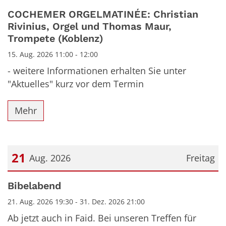
COCHEMER ORGELMATINÉE: Christian
Rivinius, Orgel und Thomas Maur,
Trompete (Koblenz)
15. Aug. 2026 11:00 - 12:00
- weitere Informationen erhalten Sie unter
"Aktuelles" kurz vor dem Termin
Mehr
21
Aug. 2026
Freitag
Datum: 21. August 2026
Bibelabend
21. Aug. 2026 19:30 - 31. Dez. 2026 21:00
Ab jetzt auch in Faid. Bei unseren Treffen für