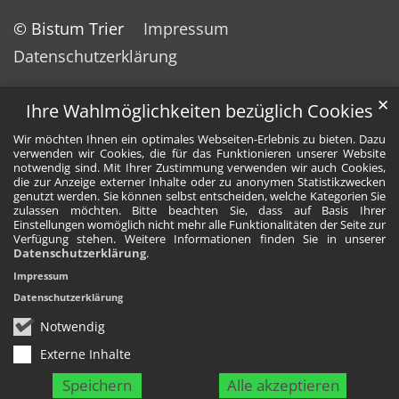
© Bistum Trier
Impressum
Datenschutzerklärung
✕
Ihre Wahlmöglichkeiten bezüglich Cookies
Wir möchten Ihnen ein optimales Webseiten-Erlebnis zu bieten. Dazu
verwenden wir Cookies, die für das Funktionieren unserer Website
notwendig sind. Mit Ihrer Zustimmung verwenden wir auch Cookies,
die zur Anzeige externer Inhalte oder zu anonymen Statistikzwecken
genutzt werden. Sie können selbst entscheiden, welche Kategorien Sie
zulassen möchten. Bitte beachten Sie, dass auf Basis Ihrer
Einstellungen womöglich nicht mehr alle Funktionalitäten der Seite zur
Verfügung stehen. Weitere Informationen finden Sie in unserer
Datenschutzerklärung
.
Impressum
Datenschutzerklärung
Notwendig
Externe Inhalte
Speichern
Alle akzeptieren