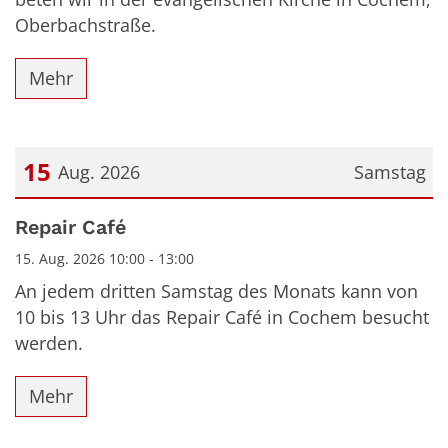
Oberbachstraße.
Mehr
15
Aug. 2026
Samstag
Datum: 15. August 2026
Repair Café
15. Aug. 2026 10:00 - 13:00
An jedem dritten Samstag des Monats kann von
10 bis 13 Uhr das Repair Café in Cochem besucht
werden.
Mehr