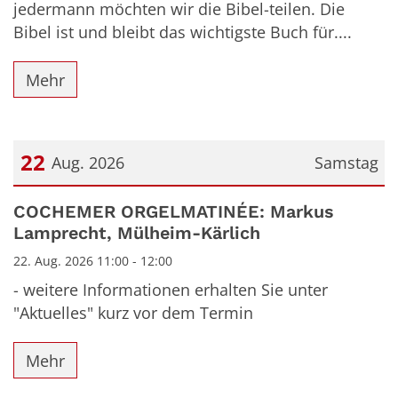
jedermann möchten wir die Bibel-teilen. Die
Bibel ist und bleibt das wichtigste Buch für....
Mehr
22
Aug. 2026
Samstag
Datum: 22. August 2026
COCHEMER ORGELMATINÉE: Markus
Lamprecht, Mülheim-Kärlich
22. Aug. 2026 11:00 - 12:00
- weitere Informationen erhalten Sie unter
"Aktuelles" kurz vor dem Termin
Mehr