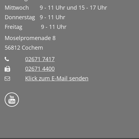
Mittwoch 9 - 11 Uhr und 15 - 17 Uhr
Donnerstag 9 - 11 Uhr
Freitag 9 - 11 Uhr
Moselpromenade 8
56812
Cochem
02671 7417
02671 4400
Klick zum E-Mail senden
Bistum Trier auf YouTube