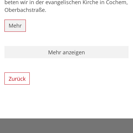
beten wir in der evangelischen Kirche in Cochem,
Oberbachstraße.
Mehr
Mehr anzeigen
Zurück