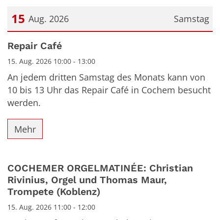
15
Aug. 2026
Samstag
Datum: 15. August 2026
Repair Café
15. Aug. 2026 10:00 - 13:00
An jedem dritten Samstag des Monats kann von
10 bis 13 Uhr das Repair Café in Cochem besucht
werden.
Mehr
COCHEMER ORGELMATINÉE: Christian
Rivinius, Orgel und Thomas Maur,
Trompete (Koblenz)
15. Aug. 2026 11:00 - 12:00