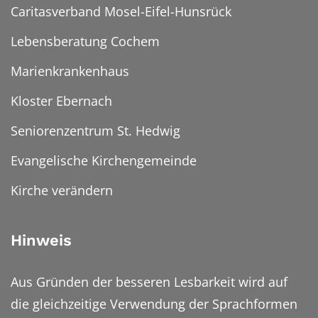
Caritasverband Mosel-Eifel-Hunsrück
Lebensberatung Cochem
Marienkrankenhaus
Kloster Ebernach
Seniorenzentrum St. Hedwig
Evangelische Kirchengemeinde
Kirche verändern
Hinweis
Aus Gründen der besseren Lesbarkeit wird auf
die gleichzeitige Verwendung der Sprachformen