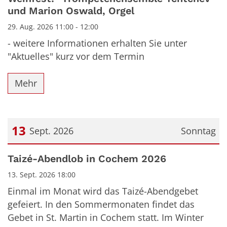
und Marion Oswald, Orgel
29. Aug. 2026 11:00 - 12:00
- weitere Informationen erhalten Sie unter
"Aktuelles" kurz vor dem Termin
Mehr
13
Sept. 2026
Sonntag
Datum: 13. September 2026
Taizé-Abendlob in Cochem 2026
13. Sept. 2026 18:00
Einmal im Monat wird das Taizé-Abendgebet
gefeiert. In den Sommermonaten findet das
Gebet in St. Martin in Cochem statt. Im Winter