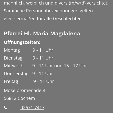
männlich, weiblich und divers (m/w/d) verzichtet.
Sämtliche Personenbezeichnungen gelten
gleichermaßen für alle Geschlechter.
Pfarrei Hl. Maria Magdalena
Öffnungszeiten:
Montag 9 - 11 Uhr
Dienstag 9 - 11 Uhr
Mittwoch 9 - 11 Uhr und 15 - 17 Uhr
Donnerstag 9 - 11 Uhr
Freitag 9 - 11 Uhr
Moselpromenade 8
56812
Cochem
02671 7417