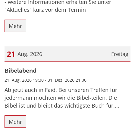
- weitere Informationen erhalten Sie unter
"Aktuelles" kurz vor dem Termin
Mehr
21
Aug. 2026
Freitag
Datum: 21. August 2026
Bibelabend
21. Aug. 2026 19:30 - 31. Dez. 2026 21:00
Ab jetzt auch in Faid. Bei unseren Treffen für
jedermann möchten wir die Bibel-teilen. Die
Bibel ist und bleibt das wichtigste Buch für....
Mehr