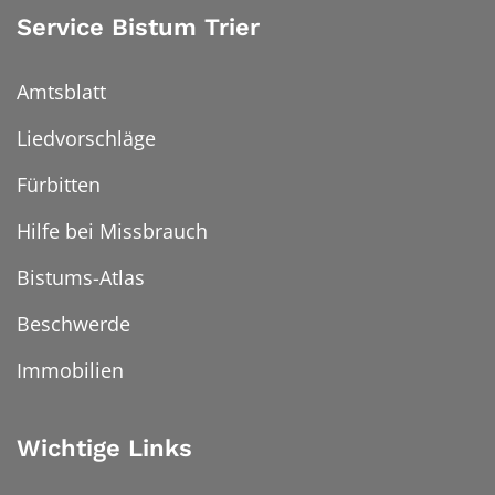
Service Bistum Trier
Amtsblatt
Liedvorschläge
Fürbitten
Hilfe bei Missbrauch
Bistums-Atlas
Beschwerde
Immobilien
Wichtige Links