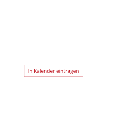
In Kalender eintragen