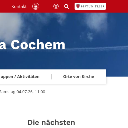
Kontakt
na Cochem
ruppen / Aktivitäten
Orte von Kirche
amstag 04.07.26, 11:00
Die nächsten