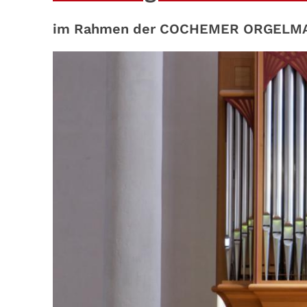
im Rahmen der COCHEMER ORGELM