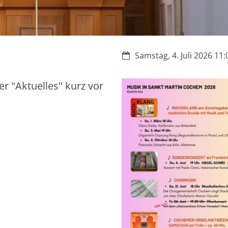
Datum:
Samstag, 4. Juli 2026 11:
er "Aktuelles" kurz vor