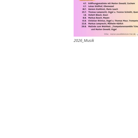
2026_Musik