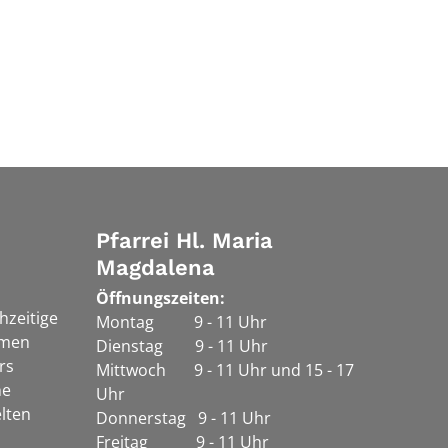
Pfarrei Hl. Maria
Magdalena
Öffnungszeiten:
chzeitige
Montag 9 - 11 Uhr
rmen
Dienstag 9 - 11 Uhr
rs
Mittwoch 9 - 11 Uhr und 15 - 17
he
Uhr
lten
Donnerstag 9 - 11 Uhr
Freitag 9 - 11 Uhr