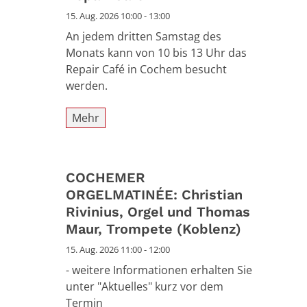
15. Aug. 2026 10:00 - 13:00
An jedem dritten Samstag des
Monats kann von 10 bis 13 Uhr das
Repair Café in Cochem besucht
werden.
Mehr
COCHEMER
ORGELMATINÉE: Christian
Rivinius, Orgel und Thomas
Maur, Trompete (Koblenz)
15. Aug. 2026 11:00 - 12:00
- weitere Informationen erhalten Sie
unter "Aktuelles" kurz vor dem
Termin