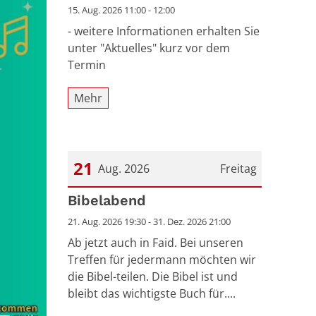
15. Aug. 2026 11:00 - 12:00
- weitere Informationen erhalten Sie
unter "Aktuelles" kurz vor dem
Termin
Mehr
21
Aug. 2026
Freitag
Datum: 21. August 2026
Bibelabend
21. Aug. 2026 19:30 - 31. Dez. 2026 21:00
Ab jetzt auch in Faid. Bei unseren
Treffen für jedermann möchten wir
die Bibel-teilen. Die Bibel ist und
bleibt das wichtigste Buch für....