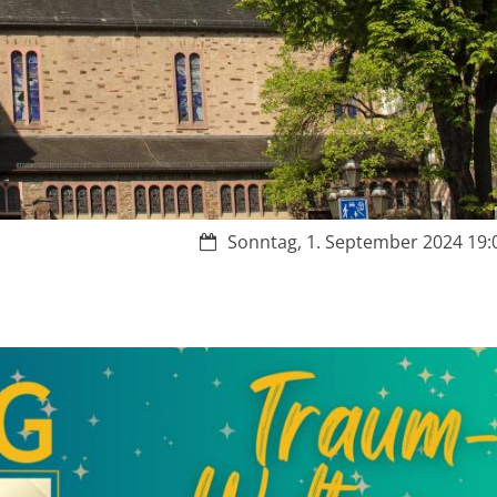
Datum:
Sonntag, 1. September 2024 19:0