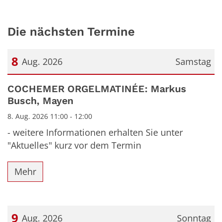
Die nächsten Termine
8
Aug. 2026
Samstag
Datum: 8. August 2026
COCHEMER ORGELMATINÉE: Markus
Busch, Mayen
8. Aug. 2026 11:00 - 12:00
- weitere Informationen erhalten Sie unter
"Aktuelles" kurz vor dem Termin
Mehr
9
Aug. 2026
Sonntag