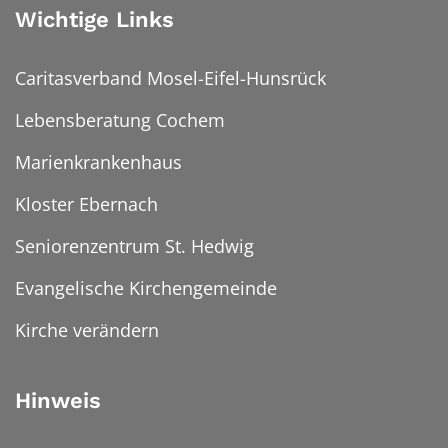
Wichtige Links
Caritasverband Mosel-Eifel-Hunsrück
Lebensberatung Cochem
Marienkrankenhaus
Kloster Ebernach
Seniorenzentrum St. Hedwig
Evangelische Kirchengemeinde
Kirche verändern
Hinweis