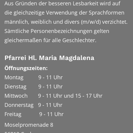
Aus Gründen der besseren Lesbarkeit wird auf
die gleichzeitige Verwendung der Sprachformen
männlich, weiblich und divers (m/w/d) verzichtet.
Sämtliche Personenbezeichnungen gelten
gleichermaßen für alle Geschlechter.
Pfarrei Hl. Maria Magdalena
Öffnungszeiten:
Montag 9 - 11 Uhr
Dienstag 9 - 11 Uhr
Mittwoch 9 - 11 Uhr und 15 - 17 Uhr
Donnerstag 9 - 11 Uhr
Freitag 9 - 11 Uhr
Moselpromenade 8