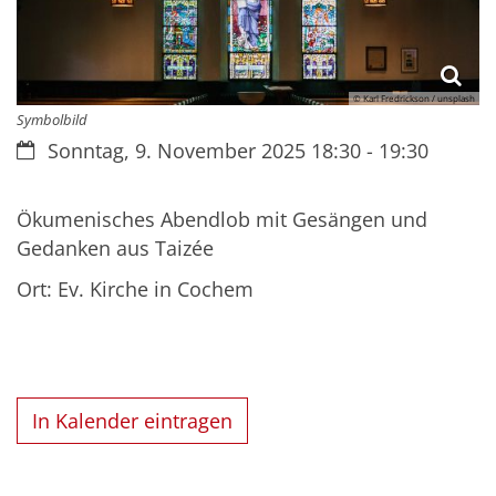
© Karl Fredrickson / unsplash
Symbolbild
Datum:
Sonntag, 9. November 2025 18:30 - 19:30
Ökumenisches Abendlob mit Gesängen und
Gedanken aus Taizée
Ort: Ev. Kirche in Cochem
In Kalender eintragen