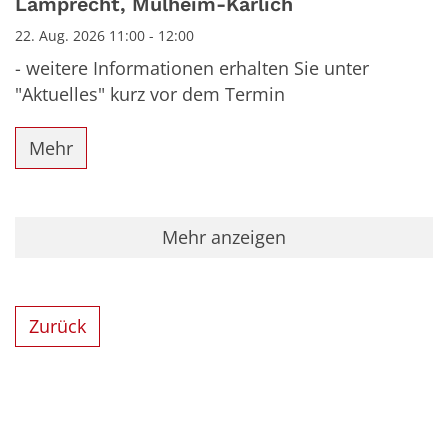
Lamprecht, Mülheim-Kärlich
22. Aug. 2026 11:00 - 12:00
- weitere Informationen erhalten Sie unter
"Aktuelles" kurz vor dem Termin
Mehr
Mehr anzeigen
Zurück