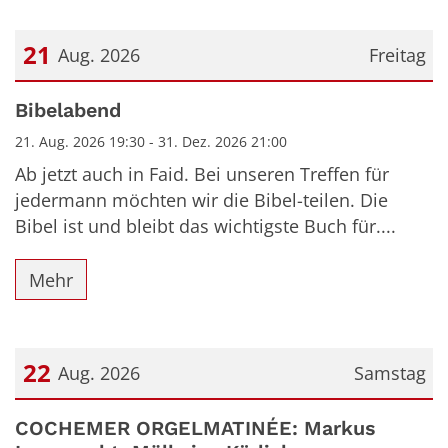
21
Aug. 2026
Freitag
Datum: 21. August 2026
Bibelabend
21. Aug. 2026 19:30 - 31. Dez. 2026 21:00
Ab jetzt auch in Faid. Bei unseren Treffen für
jedermann möchten wir die Bibel-teilen. Die
Bibel ist und bleibt das wichtigste Buch für....
Mehr
22
Aug. 2026
Samstag
Datum: 22. August 2026
COCHEMER ORGELMATINÉE: Markus