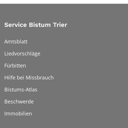
Service Bistum Trier
Amtsblatt
Liedvorschläge
Fürbitten
Hilfe bei Missbrauch
Bistums-Atlas
Beschwerde
Immobilien