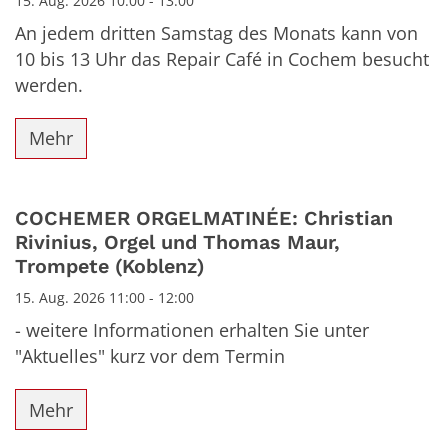
15. Aug. 2026 10:00 - 13:00
An jedem dritten Samstag des Monats kann von
10 bis 13 Uhr das Repair Café in Cochem besucht
werden.
Mehr
COCHEMER ORGELMATINÉE: Christian
Rivinius, Orgel und Thomas Maur,
Trompete (Koblenz)
15. Aug. 2026 11:00 - 12:00
- weitere Informationen erhalten Sie unter
"Aktuelles" kurz vor dem Termin
Mehr