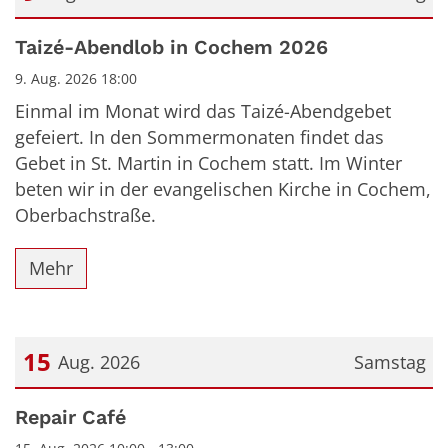
Datum: 9. August 2026
Taizé-Abendlob in Cochem 2026
9. Aug. 2026 18:00
Einmal im Monat wird das Taizé-Abendgebet
gefeiert. In den Sommermonaten findet das
Gebet in St. Martin in Cochem statt. Im Winter
beten wir in der evangelischen Kirche in Cochem,
Oberbachstraße.
Mehr
15
Aug. 2026
Samstag
Datum: 15. August 2026
Repair Café