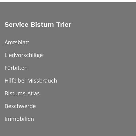
Service Bistum Trier
Amtsblatt
Liedvorschläge
Fürbitten
Hilfe bei Missbrauch
Bistums-Atlas
Beschwerde
Immobilien