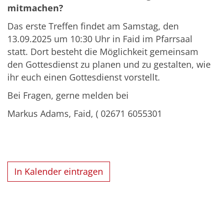
mitmachen?
Das erste Treffen findet am Samstag, den
13.09.2025 um 10:30 Uhr in Faid im Pfarrsaal
statt. Dort besteht die Möglichkeit gemeinsam
den Gottesdienst zu planen und zu gestalten, wie
ihr euch einen Gottesdienst vorstellt.
Bei Fragen, gerne melden bei
Markus Adams, Faid, ( 02671 6055301
In Kalender eintragen