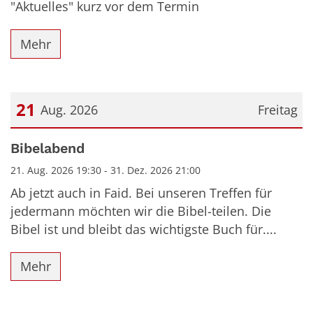
"Aktuelles" kurz vor dem Termin
Mehr
21
Aug. 2026
Freitag
Datum: 21. August 2026
Bibelabend
21. Aug. 2026 19:30 - 31. Dez. 2026 21:00
Ab jetzt auch in Faid. Bei unseren Treffen für
jedermann möchten wir die Bibel-teilen. Die
Bibel ist und bleibt das wichtigste Buch für....
Mehr