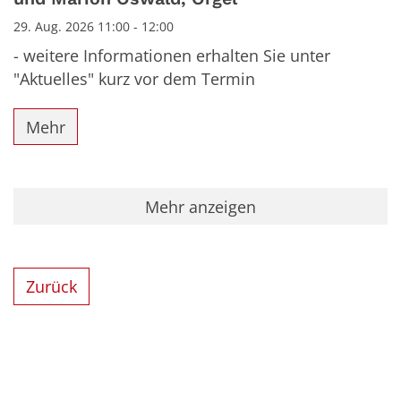
29. Aug. 2026 11:00 - 12:00
- weitere Informationen erhalten Sie unter
"Aktuelles" kurz vor dem Termin
Mehr
Mehr anzeigen
Zurück