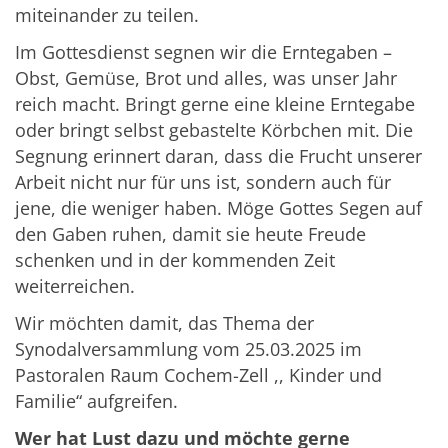
miteinander zu teilen.
Im Gottesdienst segnen wir die Erntegaben –
Obst, Gemüse, Brot und alles, was unser Jahr
reich macht. Bringt gerne eine kleine Erntegabe
oder bringt selbst gebastelte Körbchen mit. Die
Segnung erinnert daran, dass die Frucht unserer
Arbeit nicht nur für uns ist, sondern auch für
jene, die weniger haben. Möge Gottes Segen auf
den Gaben ruhen, damit sie heute Freude
schenken und in der kommenden Zeit
weiterreichen.
Wir möchten damit, das Thema der
Synodalversammlung vom 25.03.2025 im
Pastoralen Raum Cochem-Zell ,, Kinder und
Familie“ aufgreifen.
Wer hat Lust dazu und möchte gerne