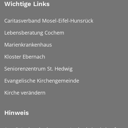
Wichtige Links
Caritasverband Mosel-Eifel-Hunsrück
Lebensberatung Cochem
Marienkrankenhaus
Kloster Ebernach
Seniorenzentrum St. Hedwig
Evangelische Kirchengemeinde
Kirche verändern
Hinweis