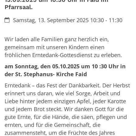
Pfarrsaal.
Datum:
Samstag, 13. September 2025 10:30 - 11:30
Wir laden alle Familien ganz herzlich ein,
gemeinsam mit unseren Kindern einen
fröhlichen Erntedank-Gottesdienst zu erleben.
am
Sonntag, den 05.10.2025
um 10 :30 Uhr in
der St. Stephanus- Kirche Faid
Erntedank – das Fest der Dankbarkeit. Der Herbst
erinnert uns daran, wie viel Sorge, Arbeit und
Liebe hinter jedem einzigen Apfel, jeder Karotte
und jedem Brot steckt. Wir danken Gott für die
gute Ernte, für die Hände, die säen, pflegen und
ernten, und für die Gemeinschaft, die
zusammensteht, um die Früchte des Jahres