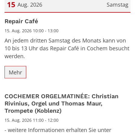
15
Aug. 2026
Samstag
Datum: 15. August 2026
Repair Café
15. Aug. 2026 10:00 - 13:00
An jedem dritten Samstag des Monats kann von
10 bis 13 Uhr das Repair Café in Cochem besucht
werden.
Mehr
COCHEMER ORGELMATINÉE: Christian
Rivinius, Orgel und Thomas Maur,
Trompete (Koblenz)
15. Aug. 2026 11:00 - 12:00
- weitere Informationen erhalten Sie unter