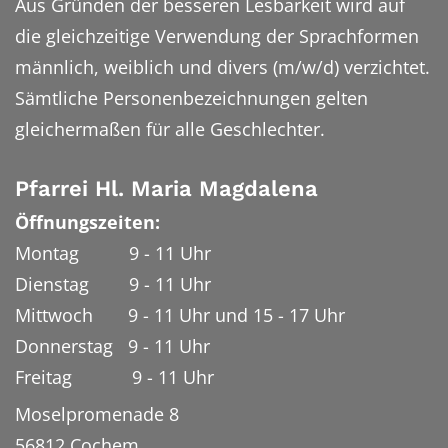
Aus Gründen der besseren Lesbarkeit wird auf
die gleichzeitige Verwendung der Sprachformen
männlich, weiblich und divers (m/w/d) verzichtet.
Sämtliche Personenbezeichnungen gelten
gleichermaßen für alle Geschlechter.
Pfarrei Hl. Maria Magdalena
Öffnungszeiten:
Montag 9 - 11 Uhr
Dienstag 9 - 11 Uhr
Mittwoch 9 - 11 Uhr und 15 - 17 Uhr
Donnerstag 9 - 11 Uhr
Freitag 9 - 11 Uhr
Moselpromenade 8
56812
Cochem