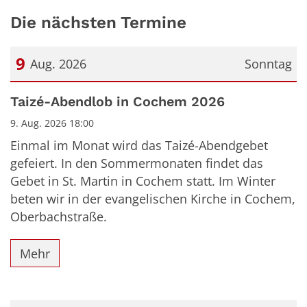
Die nächsten Termine
9
Aug. 2026
Sonntag
Datum: 9. August 2026
Taizé-Abendlob in Cochem 2026
9. Aug. 2026 18:00
Einmal im Monat wird das Taizé-Abendgebet
gefeiert. In den Sommermonaten findet das
Gebet in St. Martin in Cochem statt. Im Winter
beten wir in der evangelischen Kirche in Cochem,
Oberbachstraße.
Mehr