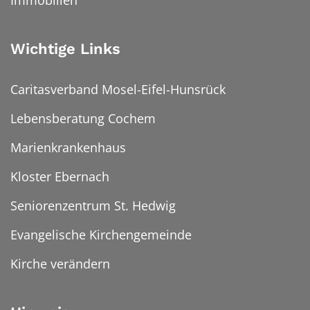
Immobilien
Wichtige Links
Caritasverband Mosel-Eifel-Hunsrück
Lebensberatung Cochem
Marienkrankenhaus
Kloster Ebernach
Seniorenzentrum St. Hedwig
Evangelische Kirchengemeinde
Kirche verändern