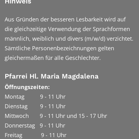
Hinweis
Aus Gründen der besseren Lesbarkeit wird auf
die gleichzeitige Verwendung der Sprachformen
männlich, weiblich und divers (m/w/d) verzichtet.
Sämtliche Personenbezeichnungen gelten
gleichermaßen für alle Geschlechter.
Pfarrei Hl. Maria Magdalena
Öffnungszeiten:
Montag 9 - 11 Uhr
Dienstag 9 - 11 Uhr
Mittwoch 9 - 11 Uhr und 15 - 17 Uhr
Donnerstag 9 - 11 Uhr
Freitag 9 - 11 Uhr