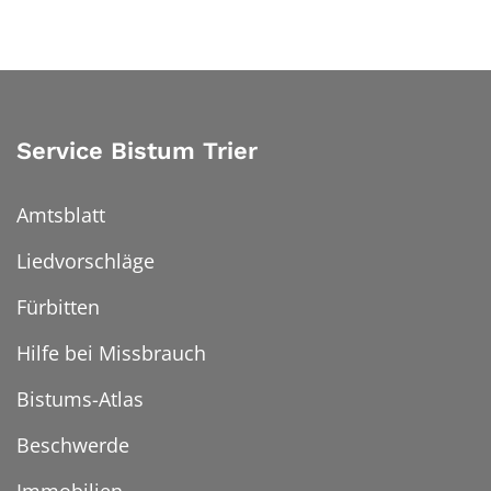
Service Bistum Trier
Amtsblatt
Liedvorschläge
Fürbitten
Hilfe bei Missbrauch
Bistums-Atlas
Beschwerde