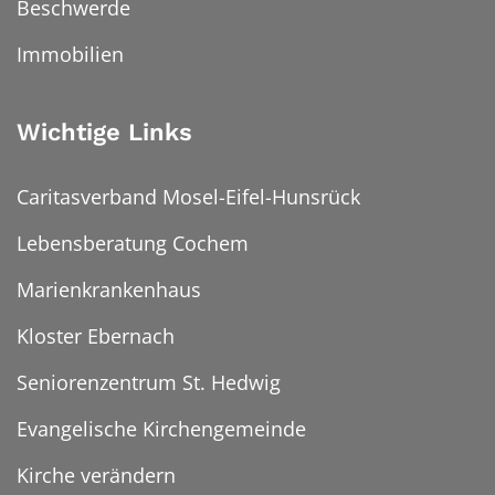
Beschwerde
Immobilien
Wichtige Links
Caritasverband Mosel-Eifel-Hunsrück
Lebensberatung Cochem
Marienkrankenhaus
Kloster Ebernach
Seniorenzentrum St. Hedwig
Evangelische Kirchengemeinde
Kirche verändern