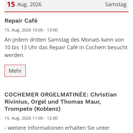
15
Aug. 2026
Samstag
Datum: 15. August 2026
Repair Café
15. Aug. 2026 10:00 - 13:00
An jedem dritten Samstag des Monats kann von
10 bis 13 Uhr das Repair Café in Cochem besucht
werden.
Mehr
COCHEMER ORGELMATINÉE: Christian
Rivinius, Orgel und Thomas Maur,
Trompete (Koblenz)
15. Aug. 2026 11:00 - 12:00
- weitere Informationen erhalten Sie unter