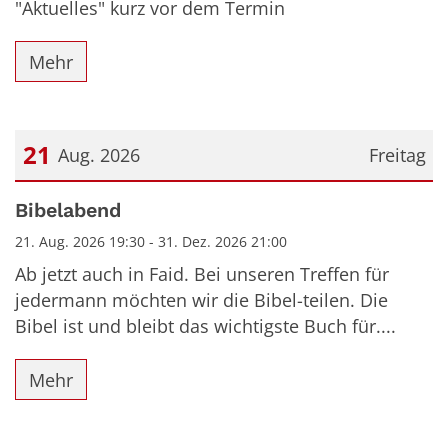
"Aktuelles" kurz vor dem Termin
Mehr
21
Aug. 2026
Freitag
Datum: 21. August 2026
Bibelabend
21. Aug. 2026 19:30 - 31. Dez. 2026 21:00
Ab jetzt auch in Faid. Bei unseren Treffen für
jedermann möchten wir die Bibel-teilen. Die
Bibel ist und bleibt das wichtigste Buch für....
Mehr