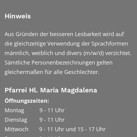
Hinweis
Aus Gründen der besseren Lesbarkeit wird auf
die gleichzeitige Verwendung der Sprachformen
männlich, weiblich und divers (m/w/d) verzichtet.
Sämtliche Personenbezeichnungen gelten
gleichermaßen für alle Geschlechter.
Pfarrei Hl. Maria Magdalena
Öffnungszeiten:
Montag 9 - 11 Uhr
Dienstag 9 - 11 Uhr
Mittwoch 9 - 11 Uhr und 15 - 17 Uhr