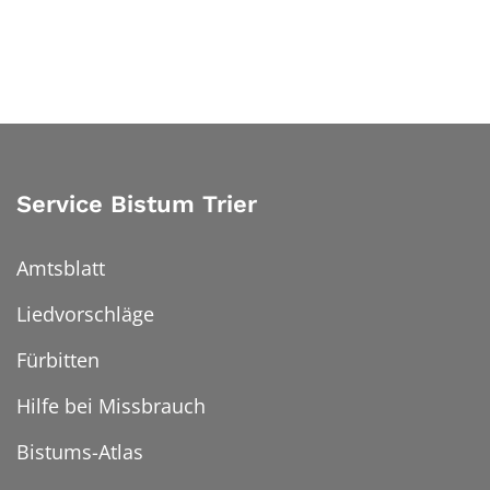
Service Bistum Trier
Amtsblatt
Liedvorschläge
Fürbitten
Hilfe bei Missbrauch
Bistums-Atlas