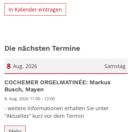
In Kalender eintragen
Die nächsten Termine
8
Aug. 2026
Samstag
Datum: 8. August 2026
COCHEMER ORGELMATINÉE: Markus
Busch, Mayen
8. Aug. 2026 11:00 - 12:00
- weitere Informationen erhalten Sie unter
"Aktuelles" kurz vor dem Termin
Mehr