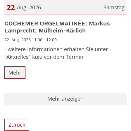
22
Aug. 2026
Samstag
Datum: 22. August 2026
COCHEMER ORGELMATINÉE: Markus
Lamprecht, Mülheim-Kärlich
22. Aug. 2026 11:00 - 12:00
- weitere Informationen erhalten Sie unter
"Aktuelles" kurz vor dem Termin
Mehr
Mehr anzeigen
Zurück