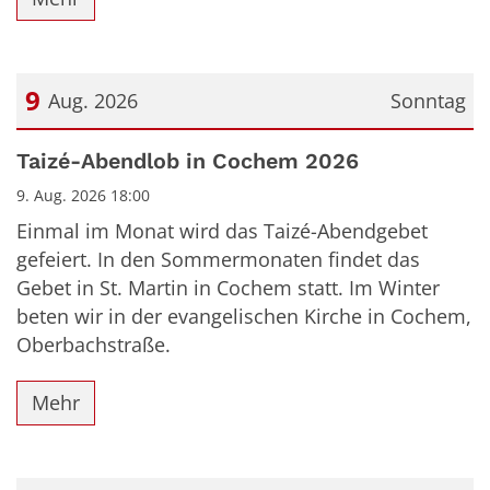
9
Aug. 2026
Sonntag
Datum: 9. August 2026
Taizé-Abendlob in Cochem 2026
9. Aug. 2026 18:00
Einmal im Monat wird das Taizé-Abendgebet
gefeiert. In den Sommermonaten findet das
Gebet in St. Martin in Cochem statt. Im Winter
beten wir in der evangelischen Kirche in Cochem,
Oberbachstraße.
Mehr